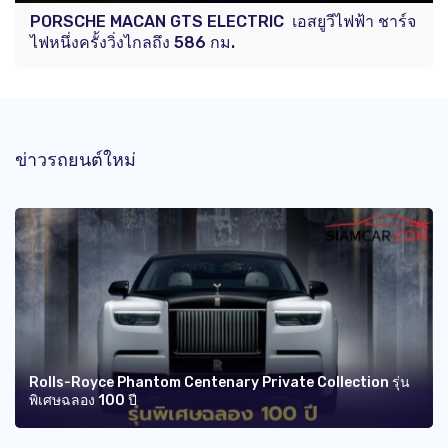
PORSCHE MACAN GTS ELECTRIC เอสยูวีไฟฟ้า ชาร์จ
ไฟหนึ่งครั้งวิ่งไกลถึง 586 กม.
ข่าวรถยนต์ใหม่
Rolls-Royce Phantom Centenary Private Collection รุ่น
พิเศษฉลอง 100 ปี