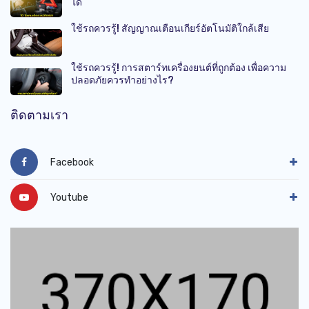
ได้
ใช้รถควรรู้! สัญญาณเตือนเกียร์อัตโนมัติใกล้เสีย
ใช้รถควรรู้! การสตาร์ทเครื่องยนต์ที่ถูกต้อง เพื่อความ
ปลอดภัยควรทำอย่างไร?
ติดตามเรา
Facebook
Youtube