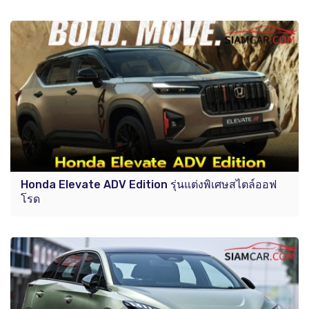
Honda Elevate ADV Edition รุ่นแต่งพิเศษสไตล์ออฟ
โรด