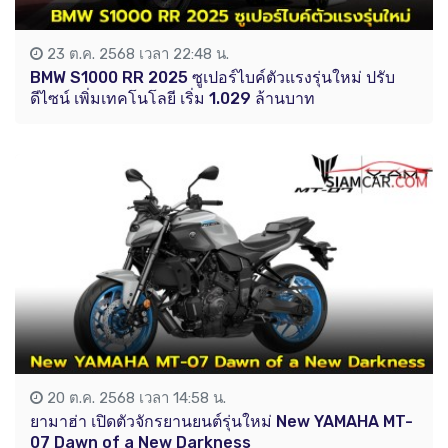
23 ต.ค. 2568 เวลา 22:48 น.
BMW S1000 RR 2025 ซูเปอร์ไบค์ตัวแรงรุ่นใหม่ ปรับ
ดีไซน์ เพิ่มเทคโนโลยี เริ่ม 1.029 ล้านบาท
20 ต.ค. 2568 เวลา 14:58 น.
ยามาฮ่า เปิดตัวจักรยานยนต์รุ่นใหม่ New YAMAHA MT-
07 Dawn of a New Darkness