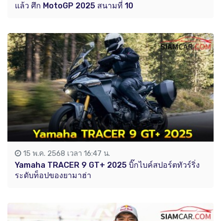
แล้ว ศึก MotoGP 2025 สนามที่ 10
15 พ.ค. 2568 เวลา 16:47 น.
Yamaha TRACER 9 GT+ 2025 บิ๊กไบค์สปอร์ตทัวร์ริ่ง
ระดับท็อปของยามาฮ่า