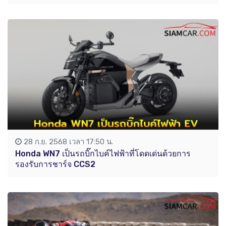
28 ก.ย. 2568 เวลา 17:50 น.
Honda WN7 เป็นรถบิ๊กไบค์ไฟฟ้าที่โดดเด่นด้วยการ
รองรับการชาร์จ CCS2