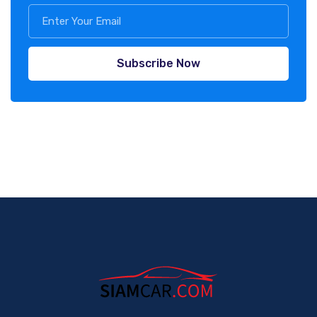
Subscribe Now