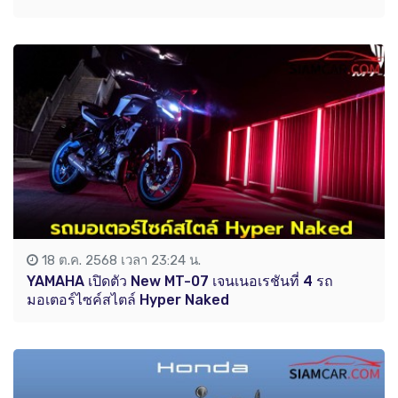
18 ต.ค. 2568 เวลา 23:24 น.
YAMAHA เปิดตัว New MT-07 เจนเนอเรชันที่ 4 รถ
มอเตอร์ไซค์สไตล์ Hyper Naked