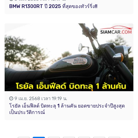
BMW R1300RT ปี 2025 ที่สุดของทัวร์ริ่ง!!
9 เม.ย. 2568 เวลา 19:19 น.
โรยัล เอ็นฟีลด์ บิดทะลุ 1 ล้านคัน ยอดขายประจำปีสูงสุด
เป็นประวัติการณ์