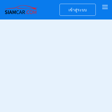
เข้าสู่ระบบ