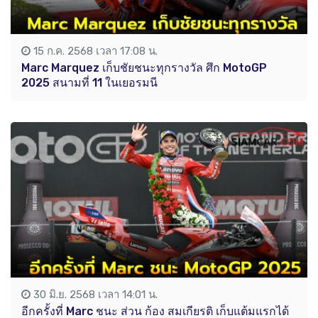
15 ก.ค. 2568 เวลา 17:08 น.
Marc Marquez เก็บชัยชนะทุกรางวัล ศึก MotoGP
2025 สนามที่ 11 ในเยอรมนี
30 มิ.ย. 2568 เวลา 14:01 น.
อีกครั้งที่ Marc ชนะ ส่วน ก้อง สมเกียรติ เก็บแต้มแรกได้