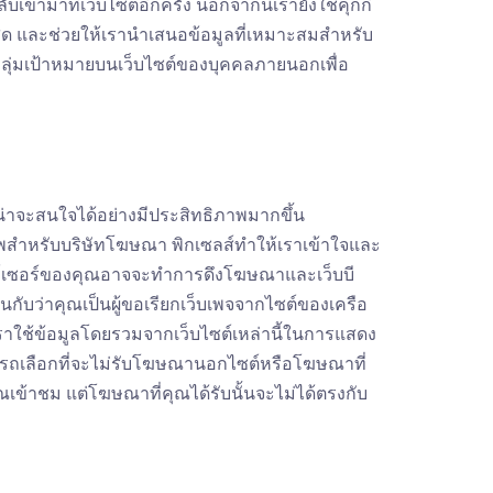
ข้ามาที่เว็บไซต์อีกครั้ง นอกจากนี้เรายังใช้คุกกี้
่สุด และช่วยให้เรานำเสนอข้อมูลที่เหมาะสมสำหรับ
ุ่มเป้าหมายบนเว็บไซต์ของบุคคลภายนอกเพื่อ
าจะสนใจได้อย่างมีประสิทธิภาพมากขึ้น
าพสำหรับบริษัทโฆษณา พิกเซลส์ทำให้เราเข้าใจและ
์เซอร์ของคุณอาจจะทำการดึงโฆษณาและเว็บบี
นกับว่าคุณเป็นผู้ขอเรียกเว็บเพจจากไซต์ของเครือ
่เราใช้ข้อมูลโดยรวมจากเว็บไซต์เหล่านี้ในการแสดง
รถเลือกที่จะไม่รับโฆษณานอกไซต์หรือโฆษณาที่
ณเข้าชม แต่โฆษณาที่คุณได้รับนั้นจะไม่ได้ตรงกับ