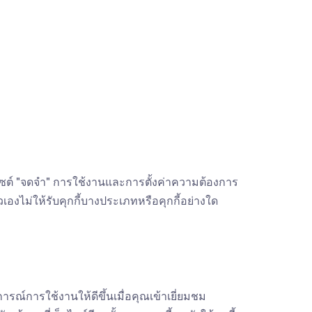
ว็บไซต์ "จดจำ" การใช้งานและการตั้งค่าความต้องการ
วเองไม่ให้รับคุกกี้บางประเภทหรือคุกกี้อย่างใด
ารณ์การใช้งานให้ดีขึ้นเมื่อคุณเข้าเยี่ยมชม