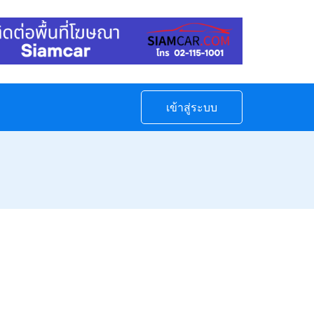
เข้าสู่ระบบ