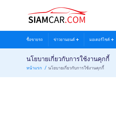
ซื้อขายรถ
ข่าวยานยนต์
มอเตอร์ไซค์
นโยบายเกี่ยวกับการใช้งานคุกกี้
หน้าแรก
นโยบายเกี่ยวกับการใช้งานคุกกี้