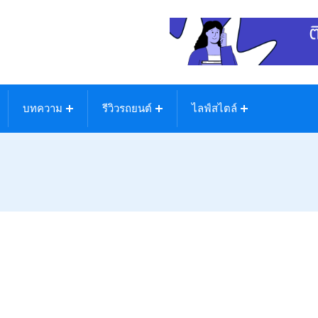
บทความ
รีวิวรถยนต์
ไลฟ์สไตล์