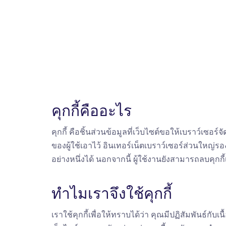
คุกกี้คืออะไร
คุกกี้ คือชิ้นส่วนข้อมูลที่เว็บไซต์ขอให้เบราว์เซ
ของผู้ใช้เอาไว้ อินเทอร์เน็ตเบราว์เซอร์ส่วนใหญ่รอ
อย่างหนึ่งได้ นอกจากนี้ ผู้ใช้งานยังสามารถลบคุกกี้เ
ทำไมเราจึงใช้คุกกี้
เราใช้คุกกี้เพื่อให้ทราบได้ว่า คุณมีปฏิสัมพันธ์ก