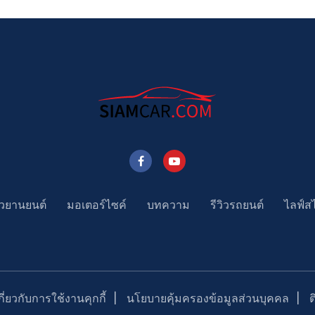
าวยานยนต์
มอเตอร์ไซค์
บทความ
รีวิวรถยนต์
ไลฟ์ส
่ยวกับการใช้งานคุกกี้
นโยบายคุ้มครองข้อมูลส่วนบุคคล