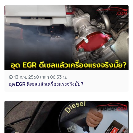
13 ก.พ. 2568 เวลา 06:53 น.
อุด EGR ดีเซลแล้วเครื่องแรงจริงมั๊ย?