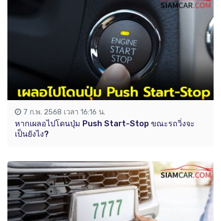
7 ก.พ. 2568 เวลา 16:16 น.
หากเผลอไปโดนปุ่ม Push Start-Stop ขณะรถวิ่งจะ
เป็นยังไง?