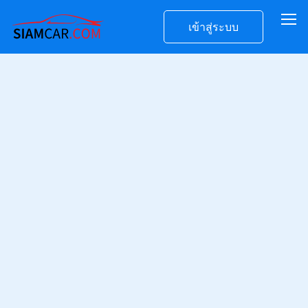
เข้าสู่ระบบ