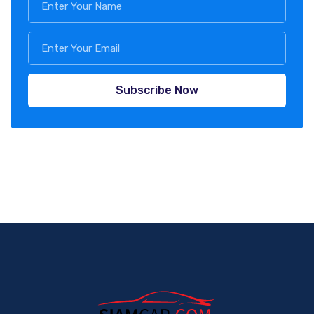
Subscribe Now