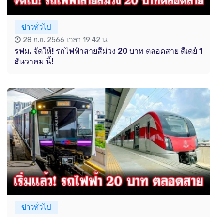
ข่าวทั่วไป
28 ก.ย. 2566 เวลา 19:42 น.
รฟม. จัดให้! รถไฟฟ้าสายสีม่วง 20 บาท ตลอดสาย ดีเดย์ 1
ธันวาคม นี้!
ข่าวทั่วไป