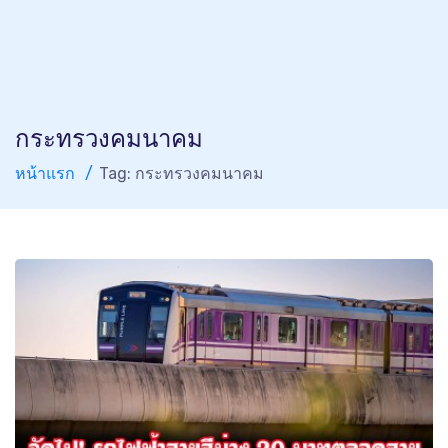
กระทรวงคมนาคม
หน้าแรก
Tag: กระทรวงคมนาคม