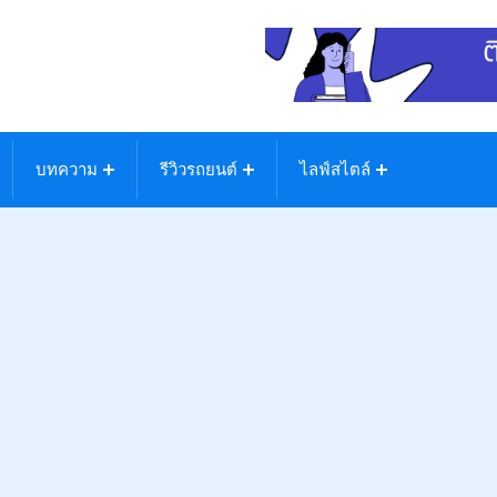
บทความ
รีวิวรถยนต์
ไลฟ์สไตล์