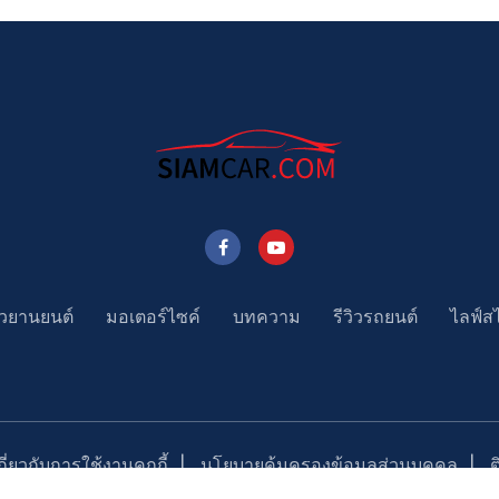
าวยานยนต์
มอเตอร์ไซค์
บทความ
รีวิวรถยนต์
ไลฟ์ส
่ยวกับการใช้งานคุกกี้
นโยบายคุ้มครองข้อมูลส่วนบุคคล