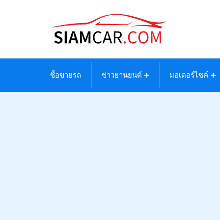
ซื้อขายรถ
ข่าวยานยนต์
มอเตอร์ไซค์