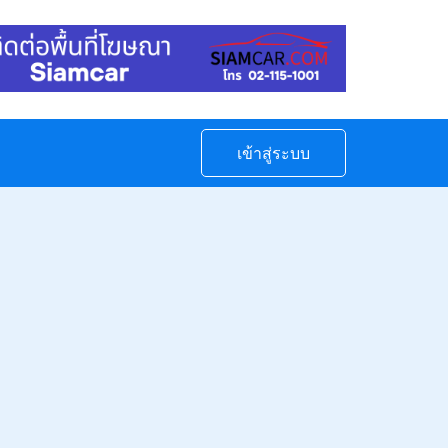
เข้าสู่ระบบ