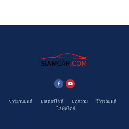
ข่าวยานยนต์
มอเตอร์ไซค์
บทความ
รีวิวรถยนต์
ไลฟ์สไตล์