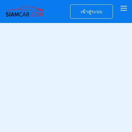
เข้าสู่ระบบ