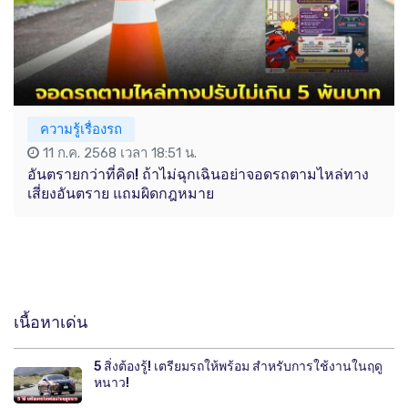
ความรู้เรื่องรถ
11 ก.ค. 2568 เวลา 18:51 น.
อันตรายกว่าที่คิด! ถ้าไม่ฉุกเฉินอย่าจอดรถตามไหล่ทาง
เสี่ยงอันตราย แถมผิดกฎหมาย
เนื้อหาเด่น
5 สิ่งต้องรู้! เตรียมรถให้พร้อม สำหรับการใช้งานในฤดู
หนาว!