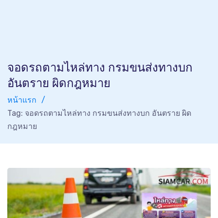
จอดรถตามไหล่ทาง กรมขนส่งทางบก
อันตราย ผิดกฎหมาย
หน้าแรก
Tag: จอดรถตามไหล่ทาง กรมขนส่งทางบก อันตราย ผิด
กฎหมาย