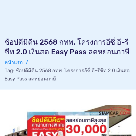
ช้อปดีมีคืน 2568 กทพ. โครงการอีซี่ อี-รี
ซีท 2.0 เงินสด Easy Pass ลดหย่อนภาษี
หน้าแรก
Tag: ช้อปดีมีคืน 2568 กทพ. โครงการอีซี่ อี-รีซีท 2.0 เงินสด
Easy Pass ลดหย่อนภาษี