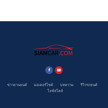
ข่าวยานยนต์
มอเตอร์ไซค์
บทความ
รีวิวรถยนต์
ไลฟ์สไตล์