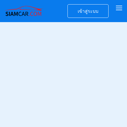
เข้าสู่ระบบ