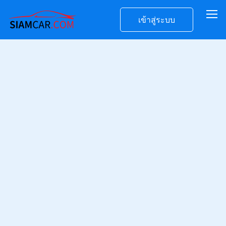
เข้าสู่ระบบ