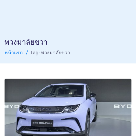
พวงมาลัยขวา
หน้าแรก
Tag: พวงมาลัยขวา