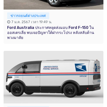
ข่าวรถยนต์ต่างประเทศ
7 ม.ค. 2567 เวลา 19:49 น.
Ford Australia ประกาศหยุดส่งมอบ Ford F-150 ใน
ออสเตรเลีย พบเจอปัญหาใต้ฝากระโปรง หลังสลับด้าน
พวงมาลัย