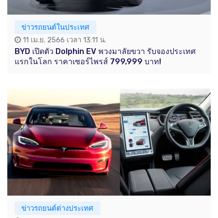
ข่าวรถยนต์ในประเทศ
11 เม.ย. 2566 เวลา 13:11 น.
BYD เปิดตัว Dolphin EV พวงมาลัยขวา รับจองประเทศ
แรกในโลก ราคาเซอร์ไพรส์ 799,999 บาท!
ข่าวรถยนต์ต่างประเทศ