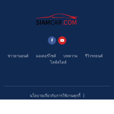
ข่าวยานยนต์
มอเตอร์ไซค์
บทความ
รีวิวรถยนต์
ไลฟ์สไตล์
นโยบายเกี่ยวกับการใช้งานคุกกี้
นโยบายคุ้มครองข้อมูลส่วนบุคคล
ติดตามเรา
Copyright ©2023 SiamCar.com