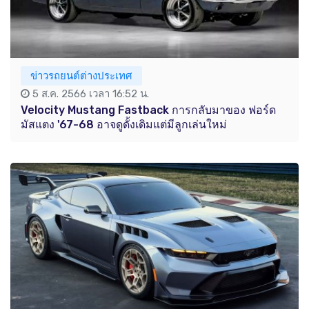
ข่าวรถยนต์ต่างประเทศ
5 ส.ค. 2566 เวลา 16:52 น.
Velocity Mustang Fastback การกลับมาของ ฟอร์ด
มัสแตง '67-68 อาจดูดั้งเดิมแต่มีลูกเล่นใหม่