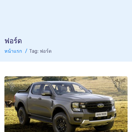
ฟอร์ด
หน้าแรก
Tag: ฟอร์ด