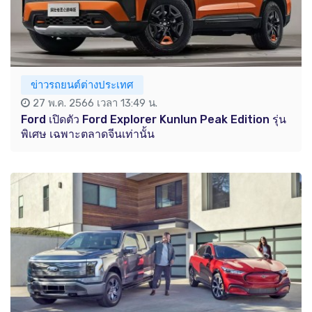
ข่าวรถยนต์ต่างประเทศ
27 พ.ค. 2566 เวลา 13:49 น.
Ford เปิดตัว Ford Explorer Kunlun Peak Edition รุ่น
พิเศษ เฉพาะตลาดจีนเท่านั้น