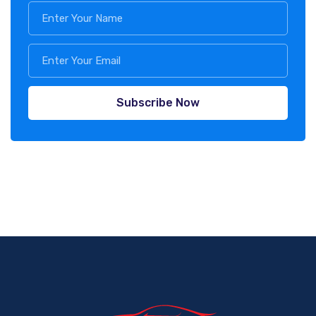
Subscribe Now