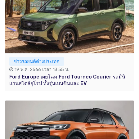
ข่าวรถยนต์ต่างประเทศ
19 พ.ค. 2566 เวลา 13:55 น.
Ford Europe เผยโฉม Ford Tourneo Courier รถมินิ
แวนสไตล์ยุโรป ทั้งรุ่นเบนซินและ EV