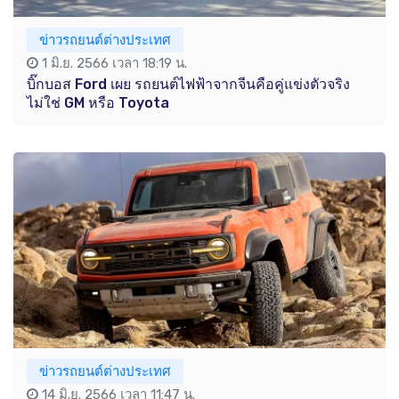
ข่าวรถยนต์ต่างประเทศ
1 มิ.ย. 2566 เวลา 18:19 น.
บิ๊กบอส Ford เผย รถยนต์ไฟฟ้าจากจีนคือคู่แข่งตัวจริง
ไม่ใช่ GM หรือ Toyota
ข่าวรถยนต์ต่างประเทศ
14 มิ.ย. 2566 เวลา 11:47 น.