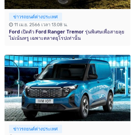
ข่าวรถยนต์ต่างประเทศ
11 เม.ย. 2566 เวลา 13:08 น.
Ford เปิดตัว Ford Ranger Tremor รุ่นพิเศษเพื่อสายลุย
ไม่เน้นหรู เฉพาะตลาดยุโรปเท่านั้น
ข่าวรถยนต์ต่างประเทศ