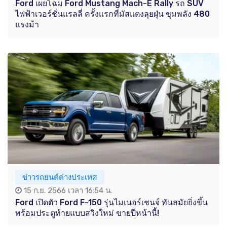
Ford เผยโฉม Ford Mustang Mach-E Rally รถ SUV
ไฟฟ้าเวอร์ชั่นแรลลี่ ครั้งแรกที่มัสแตงลุยฝุ่น ขุมพลัง 480
แรงม้า
ข่าวรถยนต์ต่างประเทศ
15 ก.ย. 2566 เวลา 16:54 น.
Ford เปิดตัว Ford F-150 รุ่นไมเนอร์เชนจ์ ทันสมัยยิ่งขึ้น
พร้อมประตูท้ายแบบสวิงใหม่ ขายปีหน้านี้!