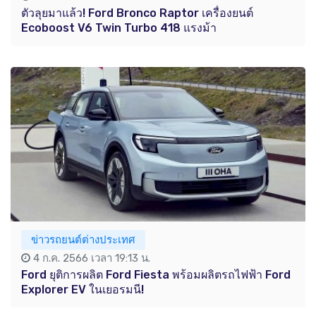
ตัวลุยมาแล้ว! Ford Bronco Raptor เครื่องยนต์
Ecoboost V6 Twin Turbo 418 แรงม้า
ข่าวรถยนต์ต่างประเทศ
4 ก.ค. 2566 เวลา 19:13 น.
Ford ยุติการผลิต Ford Fiesta พร้อมผลิตรถไฟฟ้า Ford
Explorer EV ในเยอรมนี!