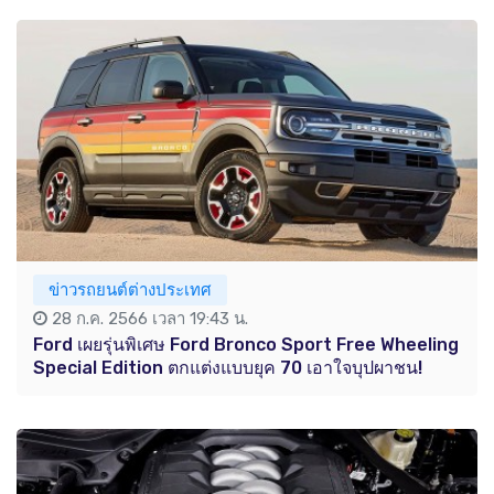
ข่าวรถยนต์ต่างประเทศ
28 ก.ค. 2566 เวลา 19:43 น.
Ford เผยรุ่นพิเศษ Ford Bronco Sport Free Wheeling
Special Edition ตกแต่งแบบยุค 70 เอาใจบุปผาชน!