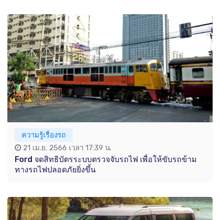
ความรู้เรื่องรถ
21 เม.ย. 2566 เวลา 17:39 น.
Ford จดสิทธิบัตรระบบตรวจจับรถไฟ เพื่อให้ขับรถข้าม
ทางรถไฟปลอดภัยยิ่งขึ้น