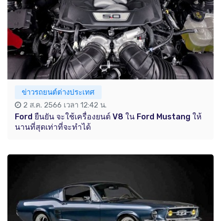
ข่าวรถยนต์ต่างประเทศ
2 ส.ค. 2566 เวลา 12:42 น.
Ford ยืนยัน จะใช้เครื่องยนต์ V8 ใน Ford Mustang ให้
นานที่สุดเท่าที่จะทำได้