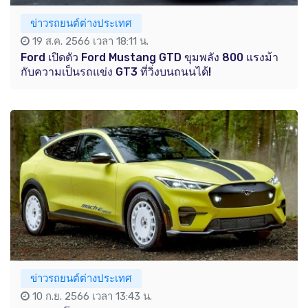
ข่าวรถยนต์ต่างประเทศ
19 ส.ค. 2566 เวลา 18:11 น.
Ford เปิดตัว Ford Mustang GTD ขุมพลัง 800 แรงม้า
กับความเป็นรถแข่ง GT3 ที่วิ่งบนถนนได้!
ข่าวรถยนต์ต่างประเทศ
10 ก.ย. 2566 เวลา 13:43 น.