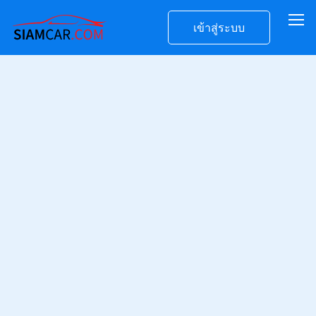
เข้าสู่ระบบ