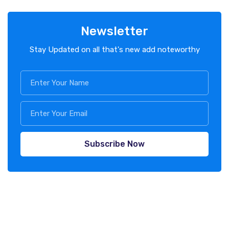
Newsletter
Stay Updated on all that's new add noteworthy
Subscribe Now