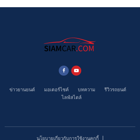
ข่าวยานยนต์
มอเตอร์ไซค์
บทความ
รีวิวรถยนต์
ไลฟ์สไตล์
นโยบายเกี่ยวกับการใช้งานคุกกี้