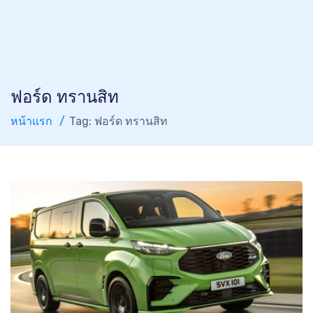
ฟอร์ด ทรานสิท
หน้าแรก
Tag: ฟอร์ด ทรานสิท