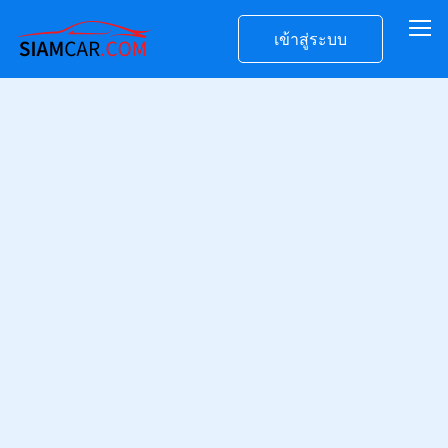
เข้าสู่ระบบ