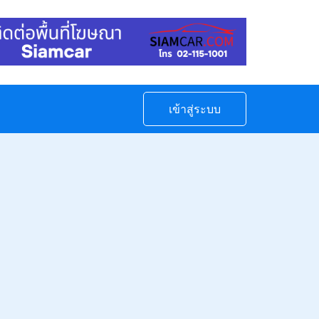
เข้าสู่ระบบ