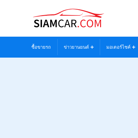
ซื้อขายรถ
ข่าวยานยนต์
มอเตอร์ไซค์