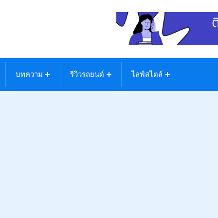
บทความ
รีวิวรถยนต์
ไลฟ์สไตล์