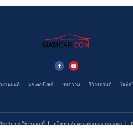
าวยานยนต์
มอเตอร์ไซค์
บทความ
รีวิวรถยนต์
ไลฟ์ส
่ยวกับการใช้งานคุกกี้
นโยบายคุ้มครองข้อมูลส่วนบุคคล