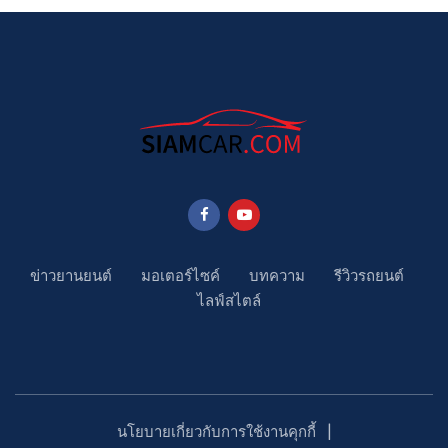
ข่าวยานยนต์
มอเตอร์ไซค์
บทความ
รีวิวรถยนต์
ไลฟ์สไตล์
นโยบายเกี่ยวกับการใช้งานคุกกี้