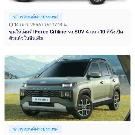
ข่าวรถยนต์ต่างประเทศ
14 เม.ย. 2566 เวลา 17:14 น.
ขนให้เต็มที่! Force Citiline รถ SUV 4 แถว 10 ที่นั่งเปิด
ตัวแล้วในอินเดีย
ข่าวรถยนต์ต่างประเทศ