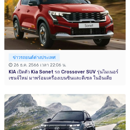
ข่าวรถยนต์ต่างประเทศ
26 ธ.ค. 2566 เวลา 22:06 น.
KIA เปิดตัว Kia Sonet รถ Crossover SUV รุ่นไมเนอร์
เชนจ์ใหม่ มาพร้อมเครื่องเบนซินและดีเซล ในอินเดีย