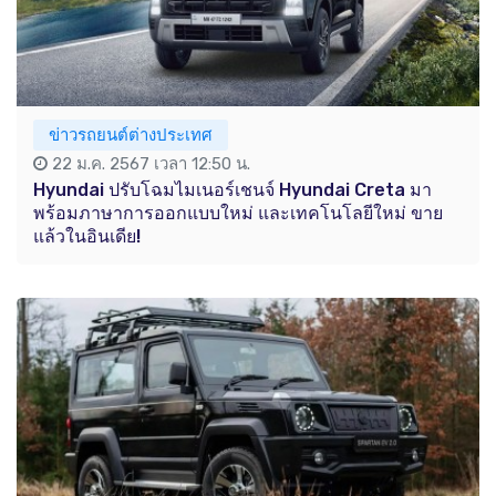
ข่าวรถยนต์ต่างประเทศ
22 ม.ค. 2567 เวลา 12:50 น.
Hyundai ปรับโฉมไมเนอร์เชนจ์ Hyundai Creta มา
พร้อมภาษาการออกแบบใหม่ และเทคโนโลยีใหม่ ขาย
แล้วในอินเดีย!