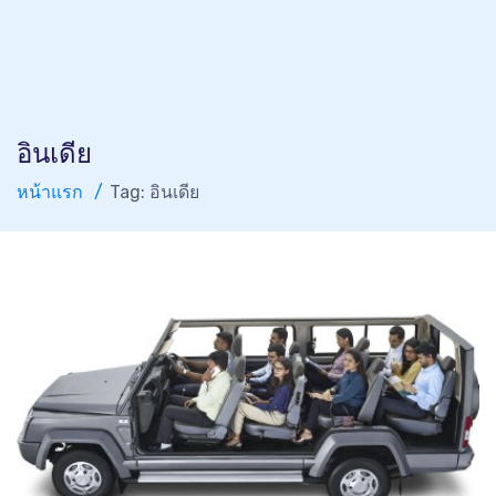
อินเดีย
หน้าแรก
Tag: อินเดีย