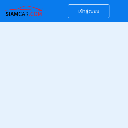
เข้าสู่ระบบ