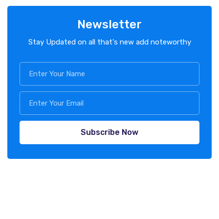
Newsletter
Stay Updated on all that's new add noteworthy
Subscribe Now