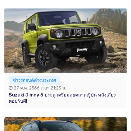
ข่าวรถยนต์ต่างประเทศ
27 ต.ค. 2566 เวลา 21:23 น.
Suzuki Jimny 5 ประตู เตรียมลุยตลาดญี่ปุ่น หลังเสียง
ตอบรับดี!