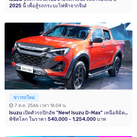
2025 นี้ เพื่อสู้รถกระบะไฟฟ้าจากจีน!
ข่าวรถใหม่
7 ต.ค. 2566 เวลา 16:04 น.
Isuzu เปิดตัวรถปิกอัพ "New! Isuzu D-Max" เหนือลิมิต…
พิชิตโลก ในราคา 540,000 - 1,254,000 บาท