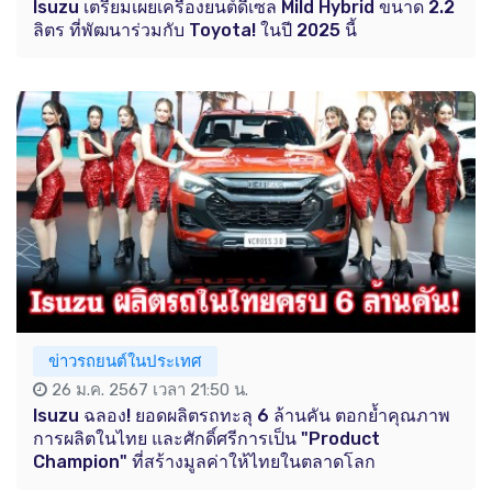
Isuzu เตรียมเผยเครื่องยนต์ดีเซล Mild Hybrid ขนาด 2.2
ลิตร ที่พัฒนาร่วมกับ Toyota! ในปี 2025 นี้
ข่าวรถยนต์ในประเทศ
26 ม.ค. 2567 เวลา 21:50 น.
Isuzu ฉลอง! ยอดผลิตรถทะลุ 6 ล้านคัน ตอกย้ำคุณภาพ
การผลิตในไทย และศักดิ์ศรีการเป็น "Product
Champion" ที่สร้างมูลค่าให้ไทยในตลาดโลก