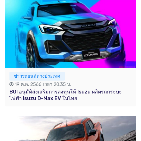
ข่าวรถยนต์ต่างประเทศ
19 ต.ค. 2566 เวลา 20:35 น.
BOI อนุมัติส่งเสริมการลงทุนให้ Isuzu ผลิตรถกระบะ
ไฟฟ้า Isuzu D-Max EV ในไทย