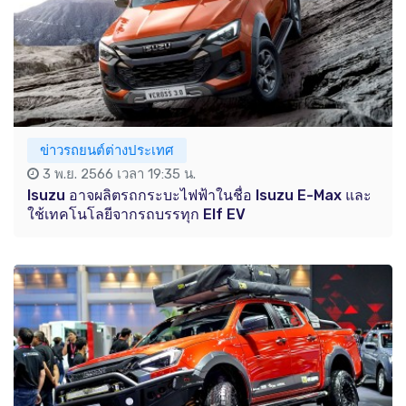
ข่าวรถยนต์ต่างประเทศ
3 พ.ย. 2566 เวลา 19:35 น.
Isuzu อาจผลิตรถกระบะไฟฟ้าในชื่อ Isuzu E-Max และ
ใช้เทคโนโลยีจากรถบรรทุก Elf EV