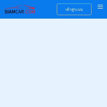
เข้าสู่ระบบ