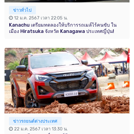
ข่าวทั่วไป
12 ม.ค. 2567 เวลา 22:05 น.
Kanachu เตรียมทดลองให้บริการรถเมล์ไร้คนขับ ใน
เมือง Hiratsuka จังหวัด Kanagawa ประเทศญี่ปุ่น!
ข่าวรถยนต์ต่างประเทศ
22 ม.ค. 2567 เวลา 13:30 น.