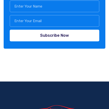
Subscribe Now