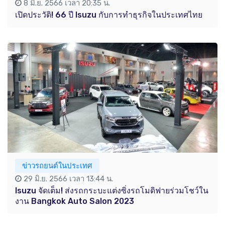
8 มิ.ย. 2566 เวลา 20:35 น.
เปิดประวัติ! 66 ปี Isuzu กับการทำธุรกิจในประเทศไทย
ข่าวรถยนต์ในประเทศ
29 มิ.ย. 2566 เวลา 13:44 น.
Isuzu จัดเต็ม! ส่งรถกระบะแต่งซิ่งรถโมดิฟายร่วมโชว์ใน
งาน Bangkok Auto Salon 2023