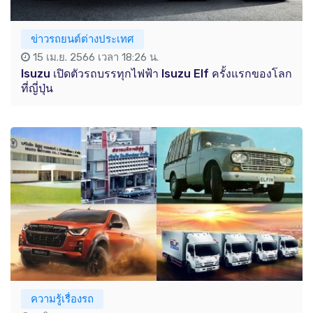
ข่าวรถยนต์ต่างประเทศ
15 เม.ย. 2566 เวลา 18:26 น.
Isuzu เปิดตัวรถบรรทุกไฟฟ้า Isuzu Elf ครั้งแรกของโลก
ที่ญี่ปุ่น
ความรู้เรื่องรถ