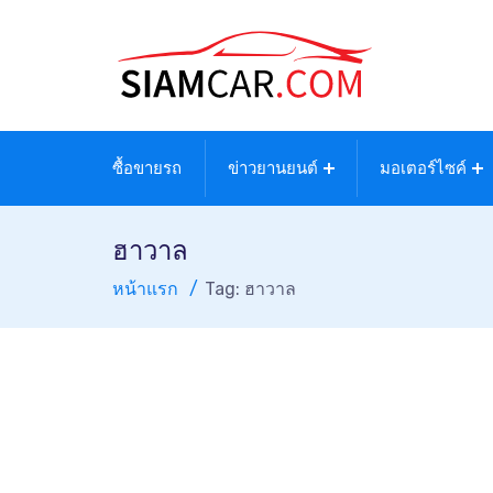
ซื้อขายรถ
ข่าวยานยนต์
มอเตอร์ไซค์
ฮาวาล
หน้าแรก
Tag: ฮาวาล