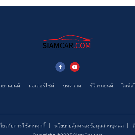
าวยานยนต์
มอเตอร์ไซค์
บทความ
รีวิวรถยนต์
ไลฟ์ส
่ยวกับการใช้งานคุกกี้
นโยบายคุ้มครองข้อมูลส่วนบุคคล