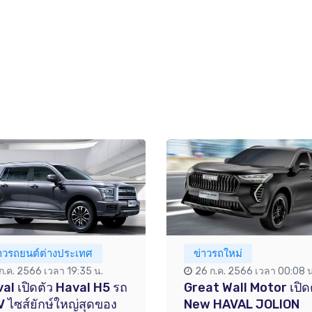
่าวรถยนต์ต่างประเทศ
ข่าวรถใหม่
 ก.ค. 2566 เวลา 19:35 น.
26 ก.ค. 2566 เวลา 00:08 น
al เปิดตัว Haval H5 รถ
Great Wall Motor เปิด
 ไซส์ยักษ์ใหญ่สุดของ
New HAVAL JOLION