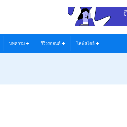
บทความ
รีวิวรถยนต์
ไลฟ์สไตล์