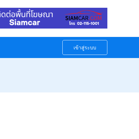
เข้าสู่ระบบ