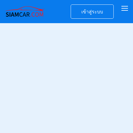
เข้าสู่ระบบ