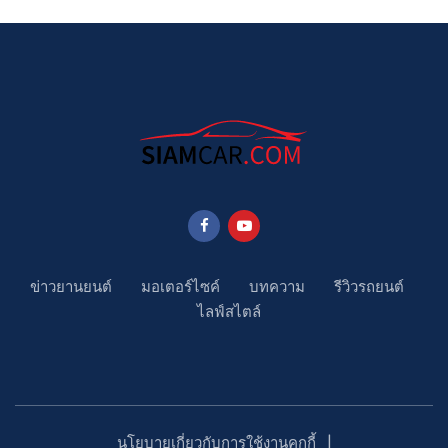
ข่าวยานยนต์
มอเตอร์ไซค์
บทความ
รีวิวรถยนต์
ไลฟ์สไตล์
นโยบายเกี่ยวกับการใช้งานคุกกี้