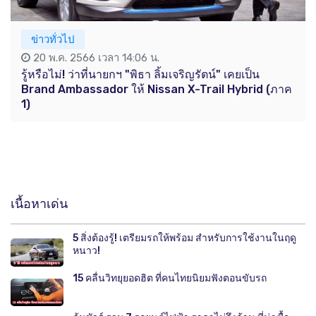
ข่าวทั่วไป
20 พ.ค. 2566 เวลา 14:06 น.
รู้หรือไม่! ว่าที่นายกฯ "พิธา ลิ้มเจริญรัตน์" เคยเป็น
Brand Ambassador ให้ Nissan X-Trail Hybrid (ภาค
1)
เนื้อหาเด่น
5 สิ่งต้องรู้! เตรียมรถให้พร้อม สำหรับการใช้งานในฤดู
หนาว!
15 คลื่นวิทยุยอดฮิต ที่คนไทยนิยมฟังตอนขับรถ