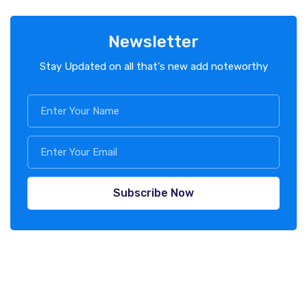
Newsletter
Stay Updated on all that's new add noteworthy
Subscribe Now