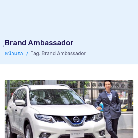
ฺBrand Ambassador
หน้าแรก
Tag: ฺBrand Ambassador