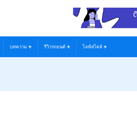
บทความ
รีวิวรถยนต์
ไลฟ์สไตล์