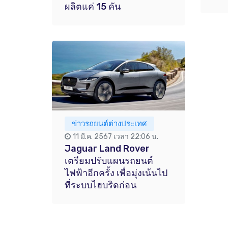
ผลิตแค่ 15 คัน
ข่าวรถยนต์ต่างประเทศ
11 มี.ค. 2567 เวลา 22:06 น.
Jaguar Land Rover
เตรียมปรับแผนรถยนต์
ไฟฟ้าอีกครั้ง เพื่อมุ่งเน้นไป
ที่ระบบไฮบริดก่อน