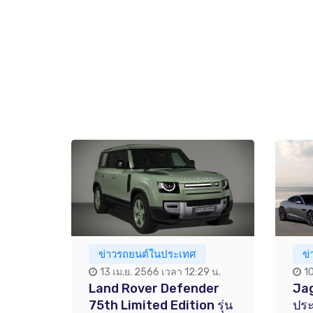
ข่าวรถยนต์ในประเทศ
ข
13 เม.ย. 2566 เวลา 12:29 น.
10
Land Rover Defender
Ja
75th Limited Edition รุ่น
ประ