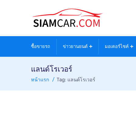
ซื้อขายรถ
ข่าวยานยนต์
มอเตอร์ไซค์
แลนด์โรเวอร์
หน้าแรก
Tag: แลนด์โรเวอร์