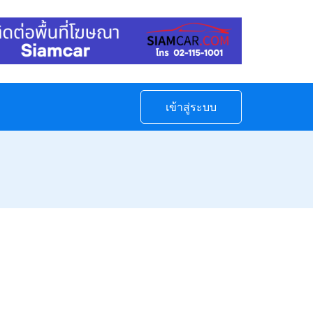
เข้าสู่ระบบ