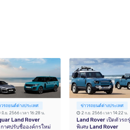
่าวรถยนต์ต่างประเทศ
ข่าวรถยนต์ต่างประเทศ
 มิ.ย. 2566 เวลา 16:28 น.
2 ก.ย. 2566 เวลา 14:22 น.
guar Land Rover
Land Rover เปิดตัวรถรุ
กาศปรับชื่อองค์กรใหม่
พิเศษ Land Rover