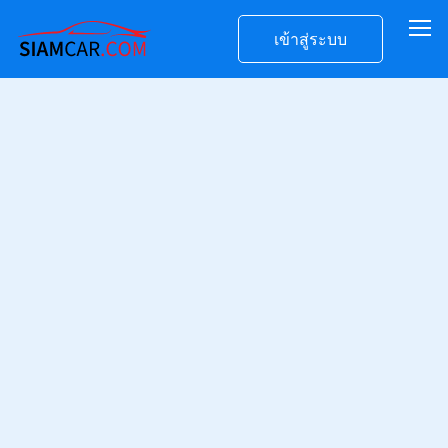
เข้าสู่ระบบ