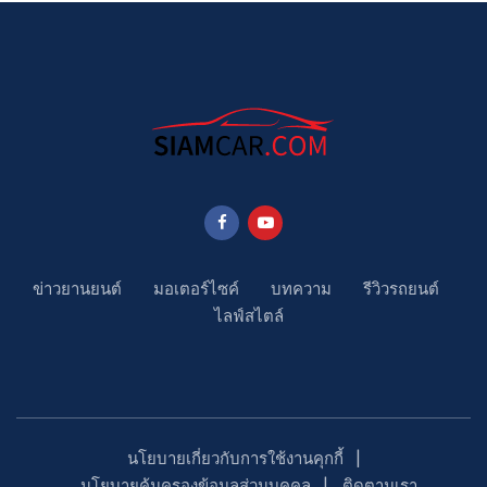
ข่าวยานยนต์
มอเตอร์ไซค์
บทความ
รีวิวรถยนต์
ไลฟ์สไตล์
นโยบายเกี่ยวกับการใช้งานคุกกี้
นโยบายคุ้มครองข้อมูลส่วนบุคคล
ติดตามเรา