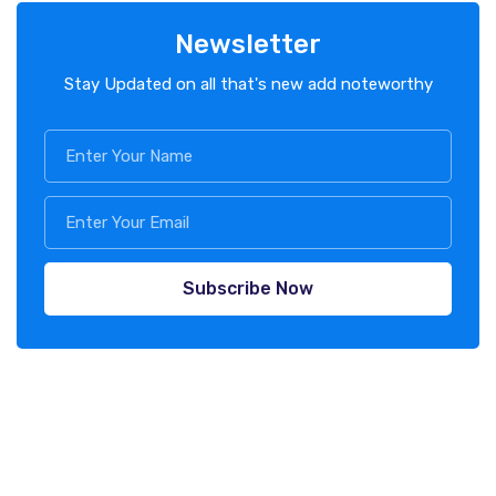
Newsletter
Stay Updated on all that's new add noteworthy
Subscribe Now