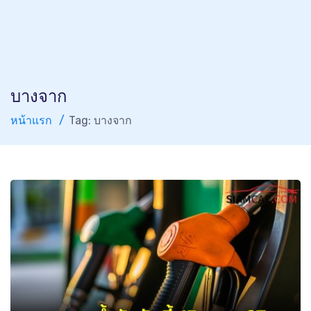
บางจาก
หน้าแรก
Tag: บางจาก