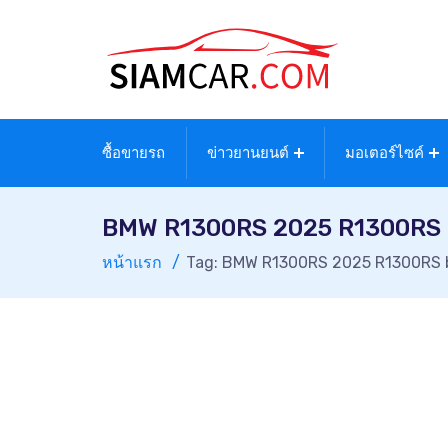
ซื้อขายรถ
ข่าวยานยนต์
มอเตอร์ไซค์
BMW R1300RS 2025 R1300RS bi
หน้าแรก
Tag: BMW R1300RS 2025 R1300RS big