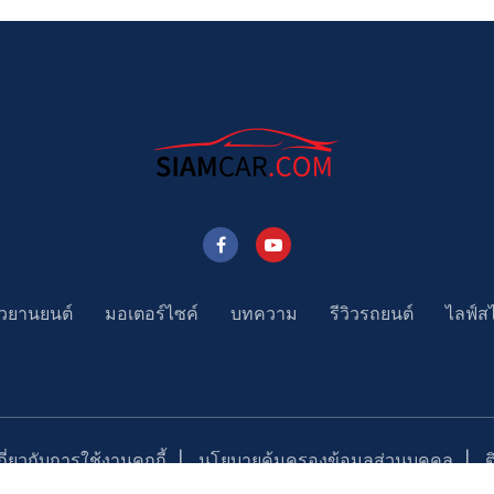
าวยานยนต์
มอเตอร์ไซค์
บทความ
รีวิวรถยนต์
ไลฟ์ส
่ยวกับการใช้งานคุกกี้
นโยบายคุ้มครองข้อมูลส่วนบุคคล