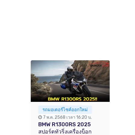
รถมอเตอร์ไซค์ออกใหม่
7 พ.ค. 2568 เวลา 16:20 น.
BMW R1300RS 2025
สปอร์ตทัวริ่งเครื่องบ็อก