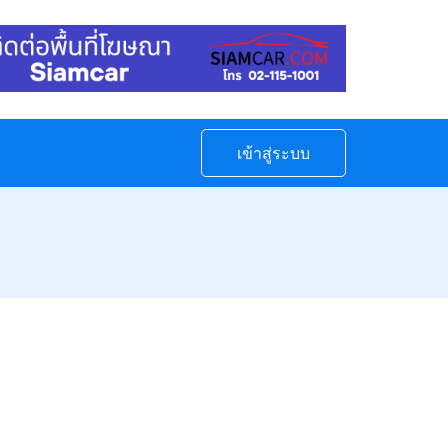
เข้าสู่ระบบ