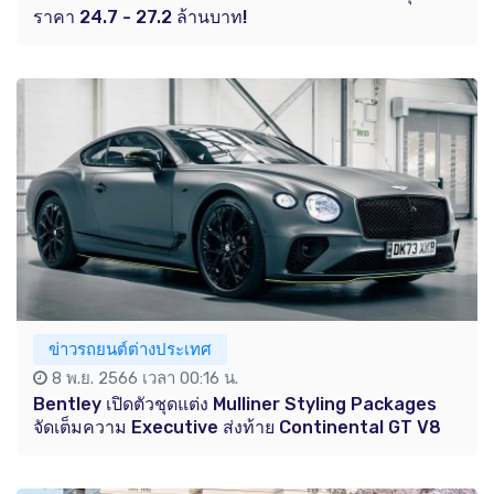
ราคา 24.7 - 27.2 ล้านบาท!
ข่าวรถยนต์ต่างประเทศ
8 พ.ย. 2566 เวลา 00:16 น.
Bentley เปิดตัวชุดแต่ง Mulliner Styling Packages
จัดเต็มความ Executive ส่งท้าย Continental GT V8