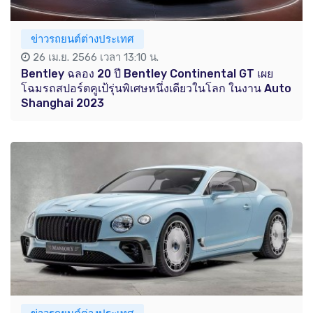
ข่าวรถยนต์ต่างประเทศ
26 เม.ย. 2566 เวลา 13:10 น.
Bentley ฉลอง 20 ปี Bentley Continental GT เผย
โฉมรถสปอร์ตคูเป้รุ่นพิเศษหนึ่งเดียวในโลก ในงาน Auto
Shanghai 2023