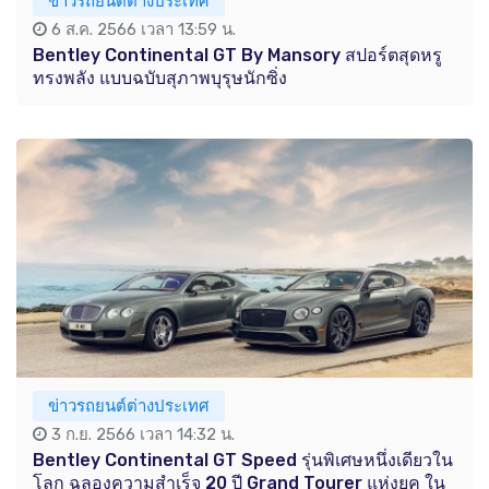
ข่าวรถยนต์ต่างประเทศ
6 ส.ค. 2566 เวลา 13:59 น.
Bentley Continental GT By Mansory สปอร์ตสุดหรู
ทรงพลัง แบบฉบับสุภาพบุรุษนักซิ่ง
ข่าวรถยนต์ต่างประเทศ
3 ก.ย. 2566 เวลา 14:32 น.
Bentley Continental GT Speed รุ่นพิเศษหนึ่งเดียวใน
โลก ฉลองความสำเร็จ 20 ปี Grand Tourer แห่งยุค ใน