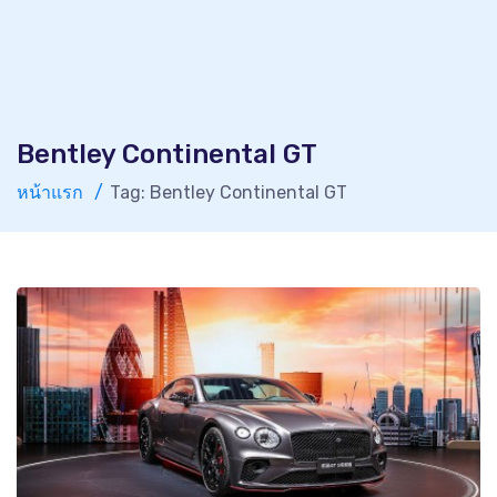
Bentley Continental GT
หน้าแรก
Tag: Bentley Continental GT