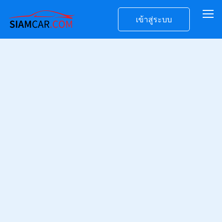
เข้าสู่ระบบ