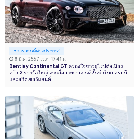
ข่าวรถยนต์ต่างประเทศ
8 มี.ค. 2567 เวลา 17:41 น.
Bentley Continental GT ครองใจชาวยุโรปต่อเนื่อง
คว้า 2 รางวัลใหญ่ จากสื่อสายยานยนต์ชั้นนำในเยอรมนี
และสวิตเซอร์แลนด์