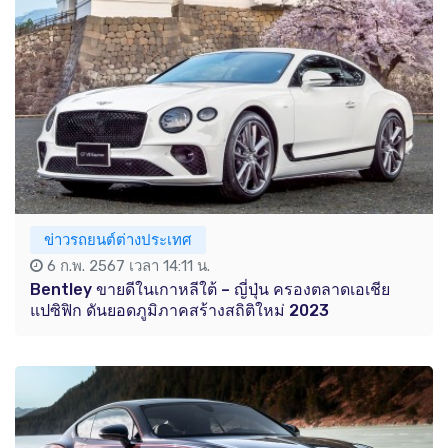
ข่าวรถยนต์ต่างประเทศ
6 ก.พ. 2567 เวลา 14:11 น.
Bentley ขายดีในเกาหลีใต้ – ญี่ปุ่น ครองตลาดเอเชีย
แปซิฟิก ดันยอดภูมิภาคสร้างสถิติใหม่ 2023