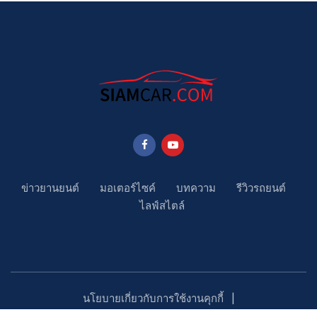
ข่าวยานยนต์
มอเตอร์ไซค์
บทความ
รีวิวรถยนต์
ไลฟ์สไตล์
นโยบายเกี่ยวกับการใช้งานคุกกี้
นโยบายคุ้มครองข้อมูลส่วนบุคคล
ติดตามเรา