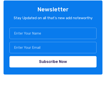
Newsletter
Stay Updated on all that's new add noteworthy
Subscribe Now