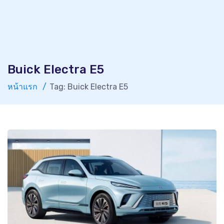
Buick Electra E5
หน้าแรก
Tag: Buick Electra E5