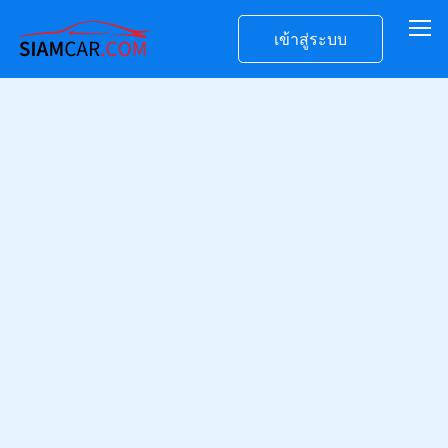
เข้าสู่ระบบ