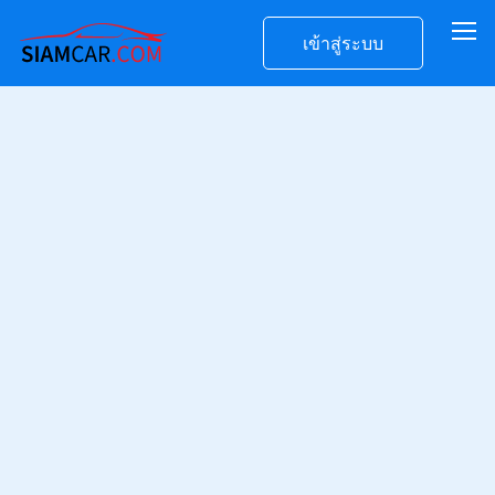
เข้าสู่ระบบ