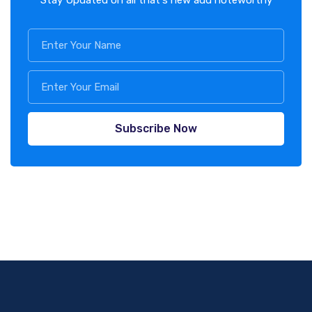
Subscribe Now