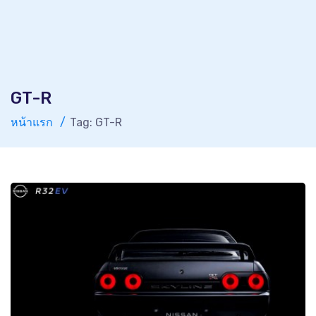
GT-R
หน้าแรก
Tag: GT-R