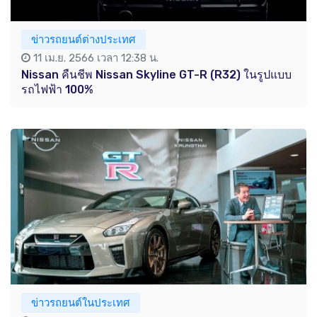
ข่าวรถยนต์ต่างประเทศ
11 เม.ย. 2566 เวลา 12:38 น.
Nissan คืนชีพ Nissan Skyline GT-R (R32) ในรูปแบบ
รถไฟฟ้า 100%
ข่าวรถยนต์ในประเทศ