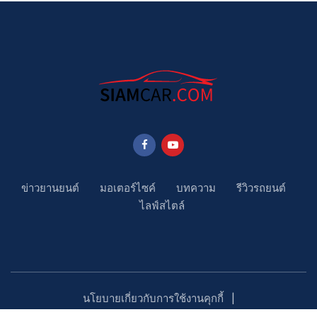
ข่าวยานยนต์
มอเตอร์ไซค์
บทความ
รีวิวรถยนต์
ไลฟ์สไตล์
นโยบายเกี่ยวกับการใช้งานคุกกี้
นโยบายคุ้มครองข้อมูลส่วนบุคคล
ติดตามเรา