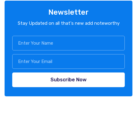
Newsletter
Stay Updated on all that's new add noteworthy
Subscribe Now