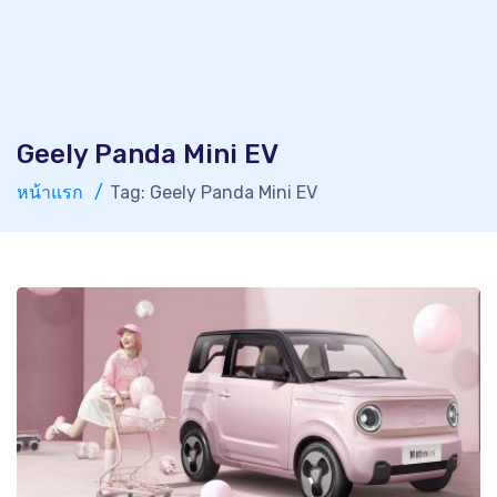
Geely Panda Mini EV
หน้าแรก
Tag: Geely Panda Mini EV