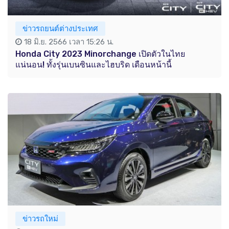
ข่าวรถยนต์ต่างประเทศ
18 มิ.ย. 2566 เวลา 15:26 น.
Honda City 2023 Minorchange เปิดตัวในไทย
แน่นอน! ทั้งรุ่นเบนซินและไฮบริด เดือนหน้านี้
ข่าวรถใหม่