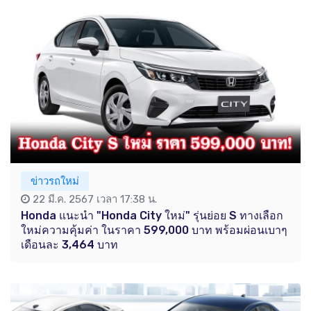
ข่าวรถใหม่
22 มี.ค. 2567 เวลา 17:38 น.
Honda แนะนำ "Honda City ใหม่" รุ่นย่อย S ทางเลือก
ใหม่ความคุ้มค่า ในราคา 599,000 บาท พร้อมผ่อนเบาๆ
เดือนละ 3,464 บาท