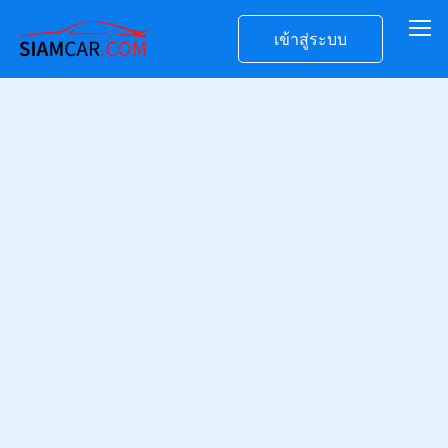
เข้าสู่ระบบ