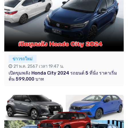
ข่าวรถใหม่
21 พ.ค. 2567 เวลา 19:47 น.
เปิดขุมพลัง Honda City 2024 รถยนต์ 5 ที่นั่ง ราคาเริ่ม
ต้น 599,000 บาท