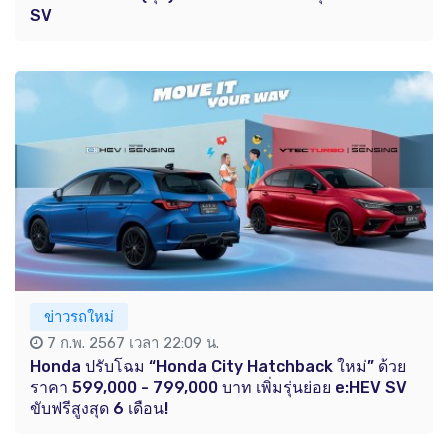
SV
ข่าวรถใหม่
7 ก.พ. 2567 เวลา 22:09 น.
Honda ปรับโฉม “Honda City Hatchback ใหม่” ด้วย
ราคา 599,000 - 799,000 บาท เพิ่มรุ่นย่อย e:HEV SV
ขับฟรีสูงสุด 6 เดือน!