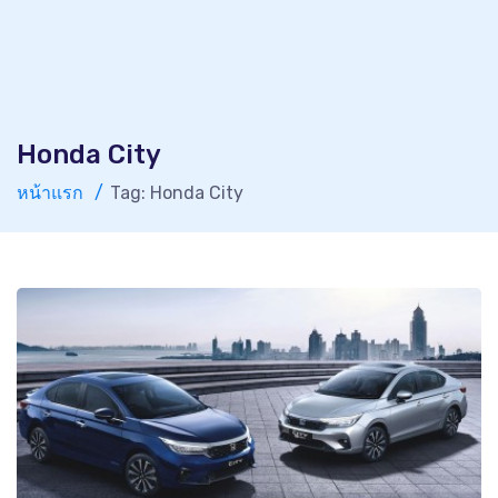
Honda City
หน้าแรก
Tag: Honda City