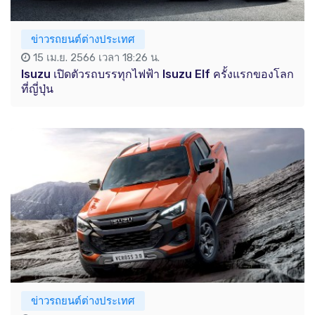
ข่าวรถยนต์ต่างประเทศ
15 เม.ย. 2566 เวลา 18:26 น.
Isuzu เปิดตัวรถบรรทุกไฟฟ้า Isuzu Elf ครั้งแรกของโลก
ที่ญี่ปุ่น
ข่าวรถยนต์ต่างประเทศ