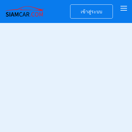
เข้าสู่ระบบ