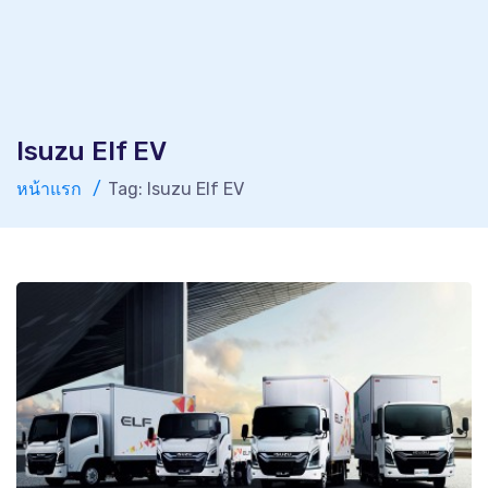
Isuzu Elf EV
หน้าแรก
Tag: Isuzu Elf EV