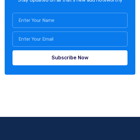
Subscribe Now