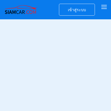
เข้าสู่ระบบ