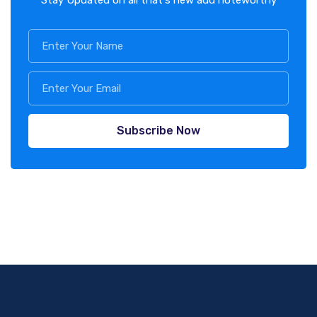
Subscribe Now