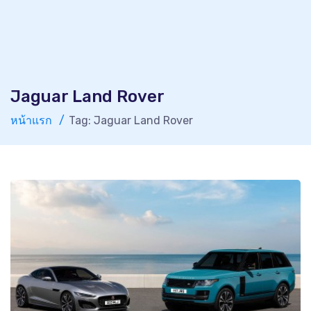
Jaguar Land Rover
หน้าแรก
Tag: Jaguar Land Rover