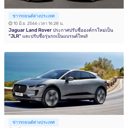
ข่าวรถยนต์ต่างประเทศ
10 มิ.ย. 2566 เวลา 16:28 น.
Jaguar Land Rover ประกาศปรับชื่อองค์กรใหม่เป็น
"JLR" และปรับชื่อรุ่นรถเป็นแบรนด์ใหม่!
ข่าวรถยนต์ต่างประเทศ