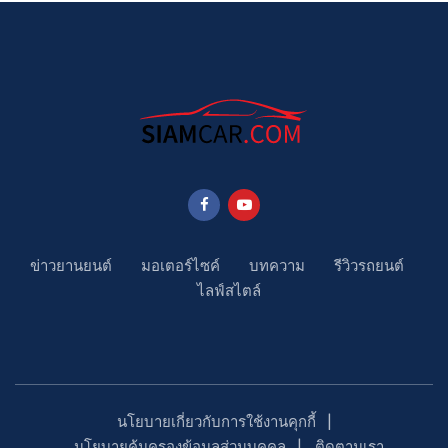
ข่าวยานยนต์
มอเตอร์ไซค์
บทความ
รีวิวรถยนต์
ไลฟ์สไตล์
นโยบายเกี่ยวกับการใช้งานคุกกี้
นโยบายคุ้มครองข้อมูลส่วนบุคคล
ติดตามเรา