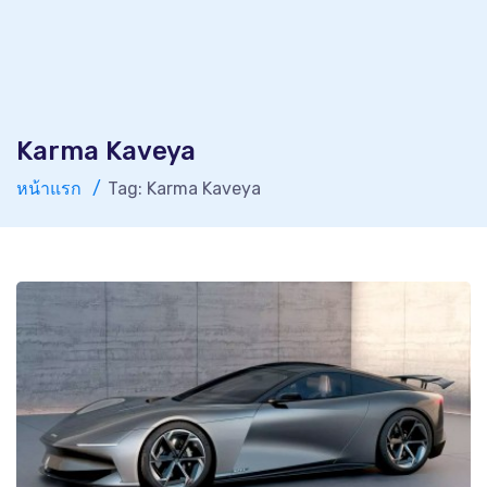
Karma Kaveya
หน้าแรก
Tag: Karma Kaveya