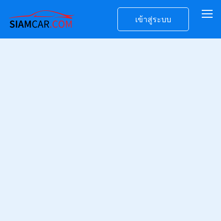
เข้าสู่ระบบ