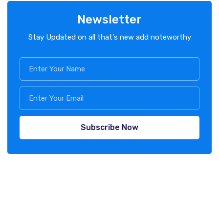
Newsletter
Stay Updated on all that's new add noteworthy
Subscribe Now