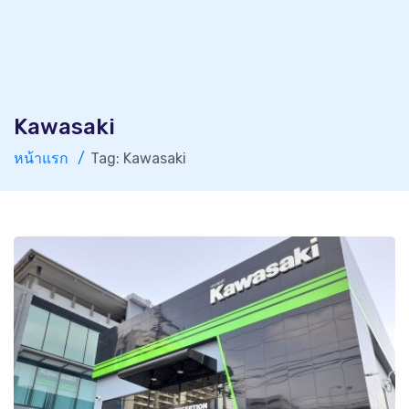
Kawasaki
หน้าแรก
Tag: Kawasaki