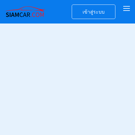
เข้าสู่ระบบ