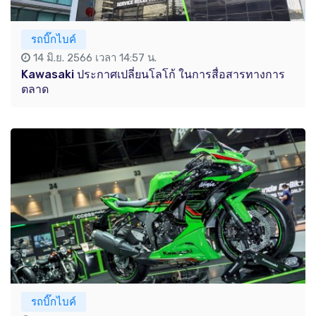
รถบิ๊กไบค์
14 มิ.ย. 2566 เวลา 14:57 น.
Kawasaki ประกาศเปลี่ยนโลโก้ ในการสื่อสารทางการ
ตลาด
รถบิ๊กไบค์