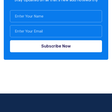
Subscribe Now