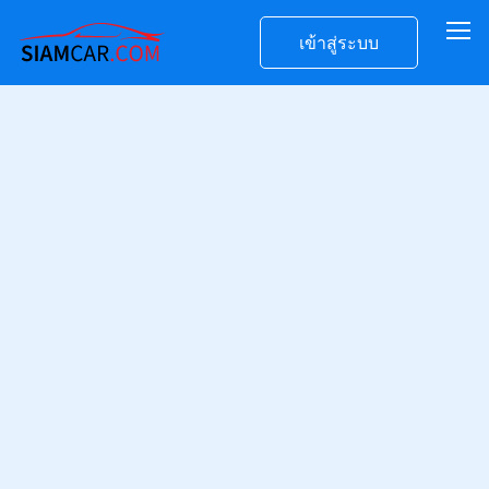
เข้าสู่ระบบ