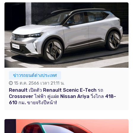
ข่าวรถยนต์ต่างประเทศ
15 ต.ค. 2566 เวลา 21:11 น.
Renault เปิดตัว Renault Scenic E-Tech รถ
Crossover ไฟฟ้า คู่แฝด Nissan Ariya วิ่งไกล 418-
610 กม. ขายจริงปีหน้า!