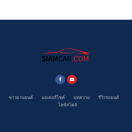
ข่าวยานยนต์
มอเตอร์ไซค์
บทความ
รีวิวรถยนต์
ไลฟ์สไตล์