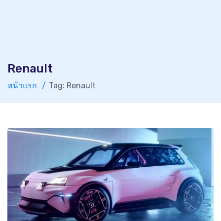
Renault
หน้าแรก
Tag: Renault