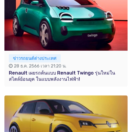
ข่าวรถยนต์ต่างประเทศ
28 ธ.ค. 2566 เวลา 21:20 น.
Renault เผยรถต้นแบบ Renault Twingo รุ่นใหม่ใน
สไตล์ย้อนยุค ในแบบพลังงานไฟฟ้า!