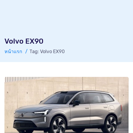
Volvo EX90
หน้าแรก
Tag: Volvo EX90