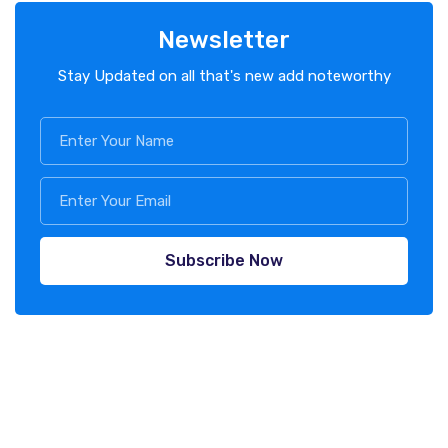
Newsletter
Stay Updated on all that's new add noteworthy
Subscribe Now