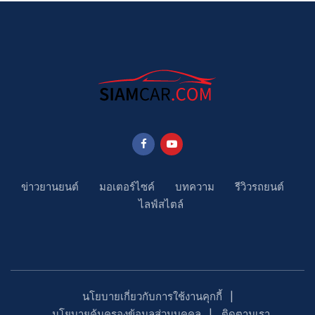
ข่าวยานยนต์
มอเตอร์ไซค์
บทความ
รีวิวรถยนต์
ไลฟ์สไตล์
นโยบายเกี่ยวกับการใช้งานคุกกี้
นโยบายคุ้มครองข้อมูลส่วนบุคคล
ติดตามเรา