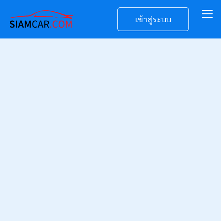
เข้าสู่ระบบ