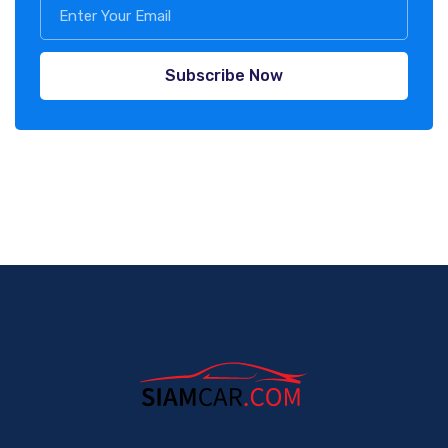
Subscribe Now