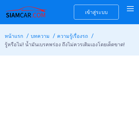
เข้าสู่ระบบ
หน้าแรก
บทความ
ความรู้เรื่องรถ
รู้หรือไม่! น้ำมันเบรคพร่อง ถึงไม่ควรเติมเองโดยเด็ดขาด!