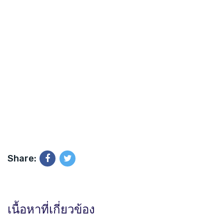
Share:
เนื้อหาที่เกี่ยวข้อง