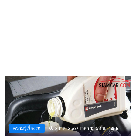
ความรู้เรื่องรถ
2 ธ.ค. 2567 เวลา 15:58 น.
Tor