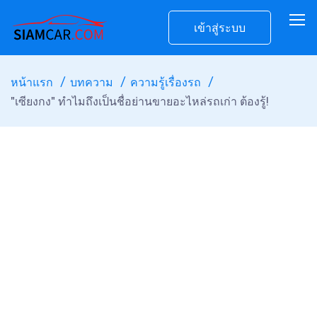
เข้าสู่ระบบ
หน้าแรก
บทความ
ความรู้เรื่องรถ
"เซียงกง" ทำไมถึงเป็นชื่อย่านขายอะไหล่รถเก่า ต้องรู้!