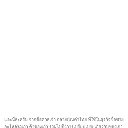
และนี่ล่ะครับ จากชื่อศาลเจ้า กลายเป็นคำไทย ที่ใช้ในธุรกิจซื้อขาย
อะไหล่รถเก่า ค้าของเก่า รวมไปถึงการเปรียบเปรยเกี่ยวกับของเก่า