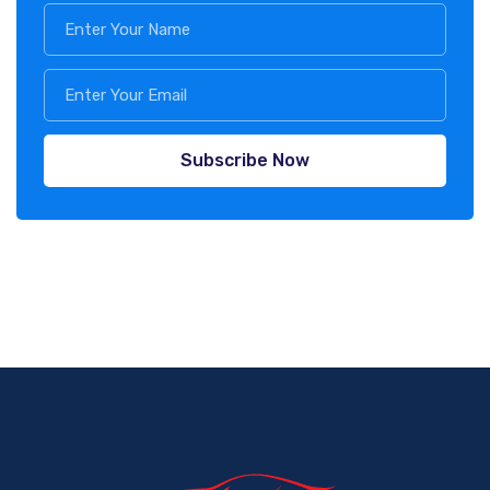
Subscribe Now