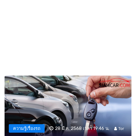
ความรู้เรื่องรถ
28 มี.ค. 2568 เวลา 19:46 น.
Tor