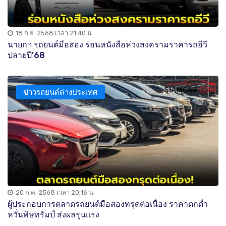
18 ก.ย. 2568 เวลา 21:40 น.
นายกฯ รถยนต์มือสอง ร่อนหนังสือห่วงสงครามราคารถอีวี
ปลายปี’68
ข่าวรถยนต์ต่างประเทศ
20 ก.ค. 2568 เวลา 20:16 น.
ผู้ประกอบการตลาดรถยนต์มือสองทรุดต่อเนื่อง ราคาตกต่ำ
หวั่นพิษทรัมป์ ส่งผลรุนแรง