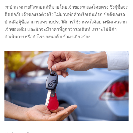
รถบ้าน หมายถึงรถยนต์ที่ขายโดยเจ้าของรถเองโดยตรง ซึ่งผู้ซื้อจะ
ติดต่อกับเจ้าของรถตัวจริง ไม่ผ่านพ่อค้าหรือเต้นท์รถ ข้อดีของรถ
บ้านคือผู้ซื้อสามารถทราบประวัติการใช้งานรถได้อย่างชัดเจนจาก
เจ้าของเดิม และมักจะมีราคาที่ถูกกว่ารถเต้นท์ เพราะไม่มีค่า
ดำเนินการหรือกำไรของพ่อค้าเข้ามาเกี่ยวข้อง