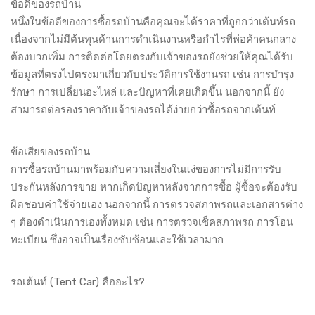
ข้อดีของรถบ้าน
หนึ่งในข้อดีของการซื้อรถบ้านคือคุณจะได้ราคาที่ถูกกว่าเต้นท์รถ
เนื่องจากไม่มีต้นทุนด้านการดำเนินงานหรือกำไรที่พ่อค้าคนกลาง
ต้องบวกเพิ่ม การติดต่อโดยตรงกับเจ้าของรถยังช่วยให้คุณได้รับ
ข้อมูลที่ตรงไปตรงมาเกี่ยวกับประวัติการใช้งานรถ เช่น การบำรุง
รักษา การเปลี่ยนอะไหล่ และปัญหาที่เคยเกิดขึ้น นอกจากนี้ ยัง
สามารถต่อรองราคากับเจ้าของรถได้ง่ายกว่าซื้อรถจากเต้นท์
ข้อเสียของรถบ้าน
การซื้อรถบ้านมาพร้อมกับความเสี่ยงในแง่ของการไม่มีการรับ
ประกันหลังการขาย หากเกิดปัญหาหลังจากการซื้อ ผู้ซื้อจะต้องรับ
ผิดชอบค่าใช้จ่ายเอง นอกจากนี้ การตรวจสภาพรถและเอกสารต่าง
ๆ ต้องดำเนินการเองทั้งหมด เช่น การตรวจเช็คสภาพรถ การโอน
ทะเบียน ซึ่งอาจเป็นเรื่องซับซ้อนและใช้เวลามาก
รถเต้นท์ (Tent Car) คืออะไร?