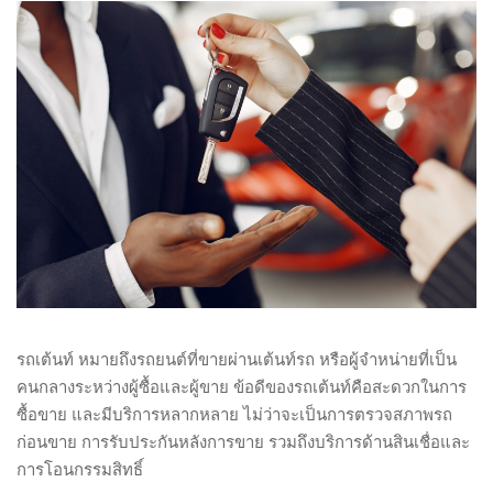
รถเต้นท์ หมายถึงรถยนต์ที่ขายผ่านเต้นท์รถ หรือผู้จำหน่ายที่เป็น
คนกลางระหว่างผู้ซื้อและผู้ขาย ข้อดีของรถเต้นท์คือสะดวกในการ
ซื้อขาย และมีบริการหลากหลาย ไม่ว่าจะเป็นการตรวจสภาพรถ
ก่อนขาย การรับประกันหลังการขาย รวมถึงบริการด้านสินเชื่อและ
การโอนกรรมสิทธิ์