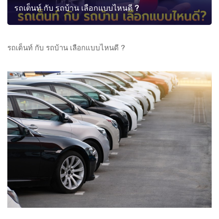
รถเต็นท์ กับ รถบ้าน เลือกแบบไหนดี ?
รถเต็นท์ กับ รถบ้าน เลือกแบบไหนดี ?