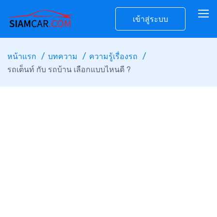
เข้าสู่ระบบ
หน้าแรก
บทความ
ความรู้เรื่องรถ
รถเต็นท์ กับ รถบ้าน เลือกแบบไหนดี ?