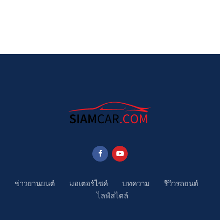
ข่าวยานยนต์
มอเตอร์ไซค์
บทความ
รีวิวรถยนต์
ไลฟ์สไตล์