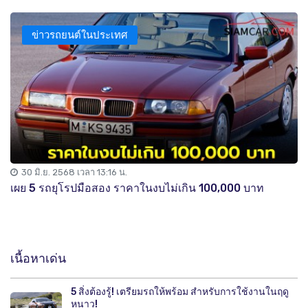
ข่าวรถยนต์ในประเทศ
30 มิ.ย. 2568 เวลา 13:16 น.
เผย 5 รถยุโรปมือสอง ราคาในงบไม่เกิน 100,000 บาท
เนื้อหาเด่น
5 สิ่งต้องรู้! เตรียมรถให้พร้อม สำหรับการใช้งานในฤดู
หนาว!