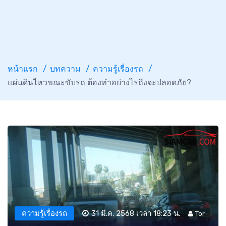
หน้าแรก
บทความ
ความรู้เรื่องรถ
แผ่นดินไหวขณะขับรถ ต้องทำอย่างไรถึงจะปลอดภัย?
ความรู้เรื่องรถ
31 มี.ค. 2568 เวลา 18:23 น.
Tor