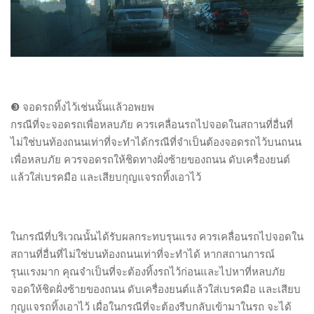
❸ จอดรถทิ้งไว้เช่นนั้นแล้วอพยพ
กรณีที่จะจอดรถเพื่อหลบภัย ควรเคลื่อนรถไปจอดในสถานที่อื่นที่
ไม่ใช่บนท้องถนนเท่าที่จะทำได้กรณีที่จำเป็นต้องจอดรถไว้บนถนน
เพื่อหลบภัย ควรจอดรถให้ชิดทางฝั่งซ้ายของถนน ดับเครื่องยนต์
แล้วใส่เบรคมือ และเสียบกุญแจรถทิ้งเอาไว้
ในกรณีที่บริเวณนั้นได้รับผลกระทบรุนแรง ควรเคลื่อนรถไปจอดใน
สถานที่อื่นที่ไม่ใช่บนท้องถนนเท่าที่จะทำได้ หากสถานการณ์
รุนแรงมาก คุณจำเป็นที่จะต้องทิ้งรถไว้ก่อนและไปหาที่หลบภัย
จอดให้ชิดฝั่งซ้ายของถนน ดับเครื่องยนต์แล้วใส่เบรคมือ และเสียบ
กุญแจรถทิ้งเอาไว้ เผื่อในกรณีที่จะต้องรีบกลับเข้ามาในรถ จะได้