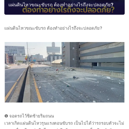
แผ่นดินไหวขณะขับรถ ต้องทำอย่างไรถึงจะปลอดภัย?
แผ่นดินไหวขณะขับรถ ต้องทำอย่างไรถึงจะปลอดภัย?
❶ จอดรถไว้ชิดซ้ายริมถนน
เวลาเกิดแผ่นดินไหวรุนแรงตอนขับรถ เป็นไปได้ว่ารถรอบตัวจะไม่