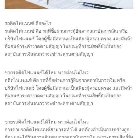
รถติดไฟแนนซ์ คืออะไร
รถติดไฟแนนซ์ คือ รถที่ซื้อผ่านการกู้ยืมจากสถาบันการเงิน หรือ
บริษัทไฟแนนซ์ โดยผู้ซื้อมีสถานะเป็นเพียงผู้ครอบครอง และมีหน้า
ที่ผ่อนชำระค่างวดตามสัญญา ในขณะที่กรรมสิทธิ์ยังเป็นของ
สถาบันการเงินจนกว่าจะชำระครบตามสัญญา
ขายรถติดไฟแนนซ์ได้ไหม หากผ่อนไม่ไหว
ถติดไฟแนนซ์ คือ รถที่ซื้อผ่านการกู้ยืมจากสถาบันการเงิน หรือ
บริษัทไฟแนนซ์ โดยผู้ซื้อมีสถานะเป็นเพียงผู้ครอบครอง และมีหน้า
ที่ผ่อนชำระค่างวดตามสัญญา ในขณะที่กรรมสิทธิ์ยังเป็นของ
สถาบันการเงินจนกว่าจะชำระครบตามสัญญา
ขายรถติดไฟแนนซ์ได้ไหม หากผ่อนไม่ไหว
การขายรถติดไฟแนนซ์สามารถทำได้ แต่ต้องดำเนินการอย่างถูก
ต้อง และได้รับความยินยอมจากสถาบันการเงิน เพราะกรรมสิทธิ์ยัง