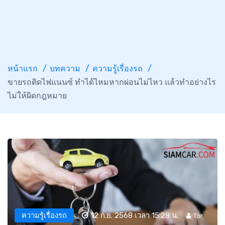
หน้าแรก
บทความ
ความรู้เรื่องรถ
ขายรถติดไฟแนนซ์ ทำได้ไหมหากผ่อนไม่ไหว แล้วทำอย่างไร
ไม่ให้ผิดกฎหมาย
ความรู้เรื่องรถ
12 ก.ย. 2568 เวลา 15:28 น.
Tor