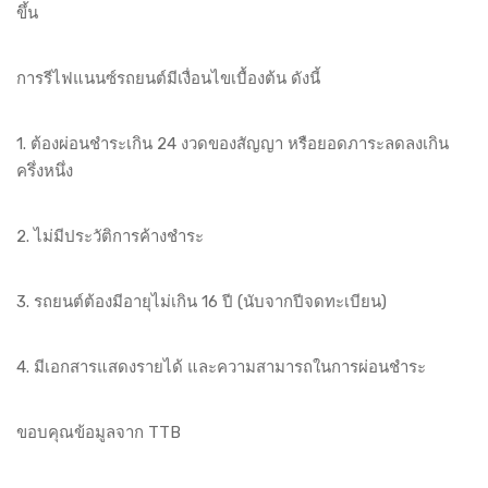
ขึ้น
การรีไฟแนนซ์รถยนต์มีเงื่อนไขเบื้องต้น ดังนี้
1. ต้องผ่อนชำระเกิน 24 งวดของสัญญา หรือยอดภาระลดลงเกิน
ครึ่งหนึ่ง
2. ไม่มีประวัติการค้างชำระ
3. รถยนต์ต้องมีอายุไม่เกิน 16 ปี (นับจากปีจดทะเบียน)
4. มีเอกสารแสดงรายได้ และความสามารถในการผ่อนชำระ
ขอบคุณข้อมูลจาก TTB