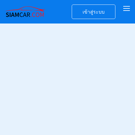
เข้าสู่ระบบ