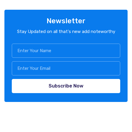
Newsletter
Stay Updated on all that's new add noteworthy
Subscribe Now