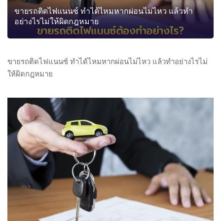
ขายรถติดไฟแนนซ์ ทำได้ไหมหากผ่อนไม่ไหว แล้วทำ
อย่างไรไม่ให้ผิดกฎหมาย
ขายรถติดไฟแนนซ์ ทำได้ไหมหากผ่อนไม่ไหว แล้วทำอย่างไรไม่
ให้ผิดกฎหมาย