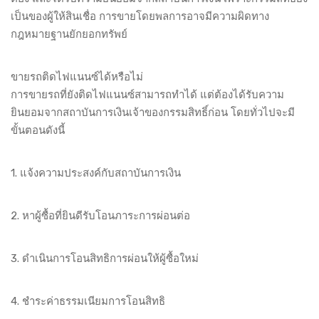
เป็นของผู้ให้สินเชื่อ การขายโดยพลการอาจมีความผิดทาง
กฎหมายฐานยักยอกทรัพย์
ขายรถติดไฟแนนซ์ได้หรือไม่
การขายรถที่ยังติดไฟแนนซ์สามารถทำได้ แต่ต้องได้รับความ
ยินยอมจากสถาบันการเงินเจ้าของกรรมสิทธิ์ก่อน โดยทั่วไปจะมี
ขั้นตอนดังนี้
1. แจ้งความประสงค์กับสถาบันการเงิน
2. หาผู้ซื้อที่ยินดีรับโอนภาระการผ่อนต่อ
3. ดำเนินการโอนสิทธิการผ่อนให้ผู้ซื้อใหม่
4. ชำระค่าธรรมเนียมการโอนสิทธิ