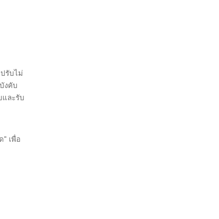
ปรับไม่
บังคับ
ับและรับ
" เพื่อ