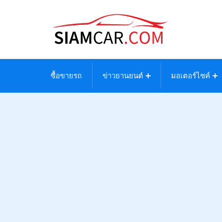
ซื้อขายรถ
ข่าวยานยนต์
มอเตอร์ไซค์