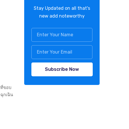
Stay Updated on all that's
new add noteworthy
Subscribe Now
ที่ขอบ
ฉุกเฉิน