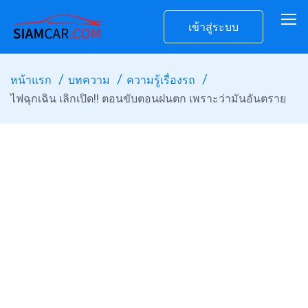
เข้าสู่ระบบ
หน้าแรก
บทความ
ความรู้เรื่องรถ
ไฟฉุกเฉิน เลิกเปิด!! ตอนขับตอนฝนตก เพราะว่ามันอันตราย