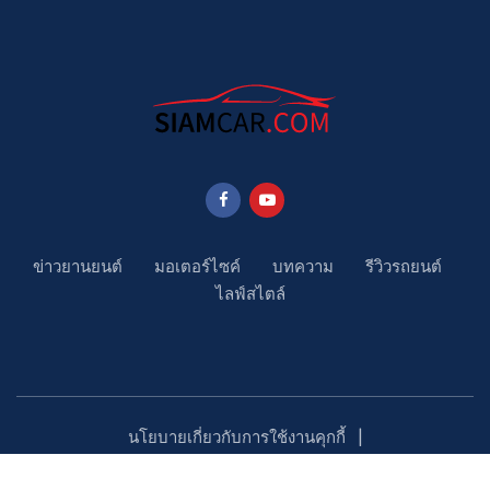
ข่าวยานยนต์
มอเตอร์ไซค์
บทความ
รีวิวรถยนต์
ไลฟ์สไตล์
นโยบายเกี่ยวกับการใช้งานคุกกี้
นโยบายคุ้มครองข้อมูลส่วนบุคคล
ติดตามเรา