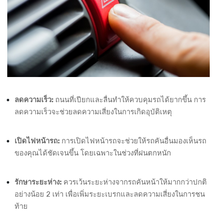
ลดความเร็ว:
ถนนที่เปียกและลื่นทำให้ควบคุมรถได้ยากขึ้น การ
ลดความเร็วจะช่วยลดความเสี่ยงในการเกิดอุบัติเหตุ
เปิดไฟหน้ารถ:
การเปิดไฟหน้ารถจะช่วยให้รถคันอื่นมองเห็นรถ
ของคุณได้ชัดเจนขึ้น โดยเฉพาะในช่วงที่ฝนตกหนัก
รักษาระยะห่าง:
ควรเว้นระยะห่างจากรถคันหน้าให้มากกว่าปกติ
อย่างน้อย 2 เท่า เพื่อเพิ่มระยะเบรกและลดความเสี่ยงในการชน
ท้าย