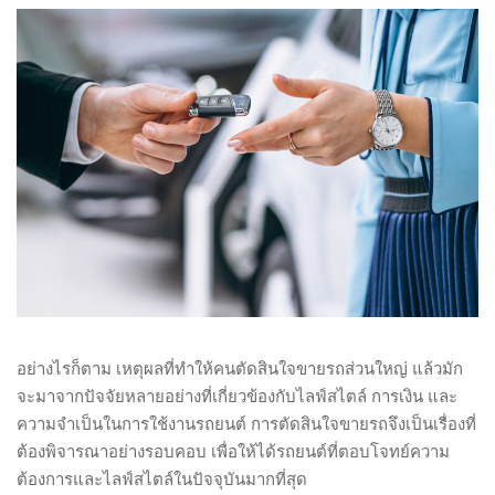
อย่างไรก็ตาม เหตุผลที่ทำให้คนตัดสินใจขายรถส่วนใหญ่ แล้วมัก
จะมาจากปัจจัยหลายอย่างที่เกี่ยวข้องกับไลฟ์สไตล์ การเงิน และ
ความจำเป็นในการใช้งานรถยนต์ การตัดสินใจขายรถจึงเป็นเรื่องที่
ต้องพิจารณาอย่างรอบคอบ เพื่อให้ได้รถยนต์ที่ตอบโจทย์ความ
ต้องการและไลฟ์สไตล์ในปัจจุบันมากที่สุด