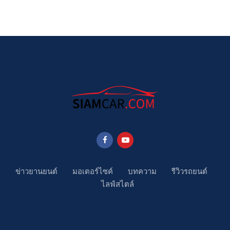
ข่าวยานยนต์
มอเตอร์ไซค์
บทความ
รีวิวรถยนต์
ไลฟ์สไตล์