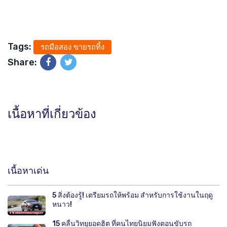
Tags:
รถมือสอง ขายรถทิ้ง
Share:
เนื้อหาที่เกี่ยวข้อง
เนื้อหาเด่น
5 สิ่งต้องรู้! เตรียมรถให้พร้อม สำหรับการใช้งานในฤดู
หนาว!
15 คลื่นวิทยุยอดฮิต ที่คนไทยนิยมฟังตอนขับรถ