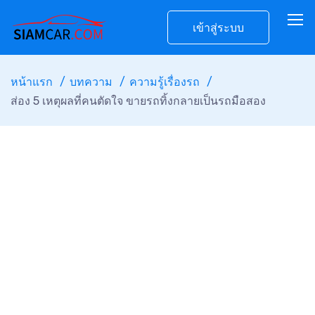
เข้าสู่ระบบ
หน้าแรก
บทความ
ความรู้เรื่องรถ
ส่อง 5 เหตุผลที่คนตัดใจ ขายรถทิ้งกลายเป็นรถมือสอง