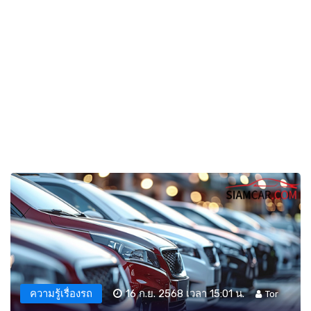
ความรู้เรื่องรถ
16 ก.ย. 2568 เวลา 15:01 น.
Tor