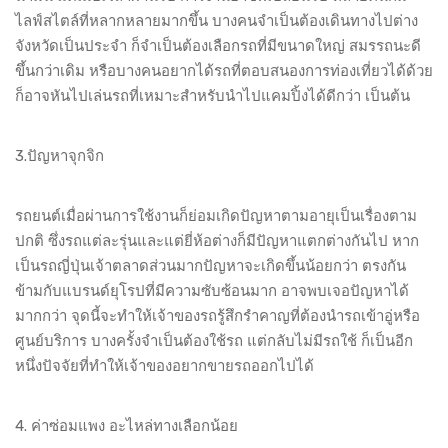
ไลฟ์สไตล์ที่หลากหลายมากขึ้น บางคนจำเป็นต้องเดินทางไปต่าง
จังหวัดเป็นประจำ ก็จำเป็นต้องเลือกรถที่มีขนาดใหญ่ สมรรถนะดี
ขึ้นกว่าเดิม หรือบางคนอยากได้รถที่ตอบสนองการท่องเที่ยวได้ด้วย
ก็อาจหันไปเล่นรถที่เหมาะสำหรับนำไปแคมปิ้งได้ดีกว่า เป็นต้น
3.ปัญหาจุกจิก
รถยนต์เมื่อผ่านการใช้งานก็ย่อมเกิดปัญหาตามอายุเป็นเรื่องตาม
ปกติ ซึ่งรถแต่ละรุ่นและแต่ยี่ห้อต่างก็มีปัญหาแตกต่างกันไป หาก
เป็นรถญี่ปุ่นเจ้าตลาดส่วนมากปัญหาจะเกิดขึ้นน้อยกว่า ตรงกัน
ข้ามกับแบรนด์ยุโรปที่มีความซับซ้อนมาก อาจพบเจอปัญหาได้
มากกว่า จุดนี้จะทำให้เจ้าของรถรู้สึกรำคาญที่ต้องนำรถเข้าอู่หรือ
ศูนย์บริการ บางครั้งจำเป็นต้องใช้รถ แต่กลับไม่มีรถใช้ ก็เป็นอีก
หนึ่งปัจจัยที่ทำให้เจ้าของอยากขายรถออกไปได้
4. ค่าซ่อมแพง อะไหล่ทางเลือกน้อย