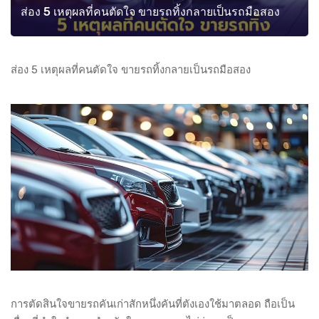
ส่อง 5 เหตุผลที่คนตัดใจ ขายรถทิ้งกลายเป็นรถมือสอง
ส่อง 5 เหตุผลที่คนตัดใจ ขายรถทิ้งกลายเป็นรถมือสอง
การตัดสินใจขายรถคันเก่าสักหนึ่งคันที่ตังเองใช้มาตลอด ถือเป็น