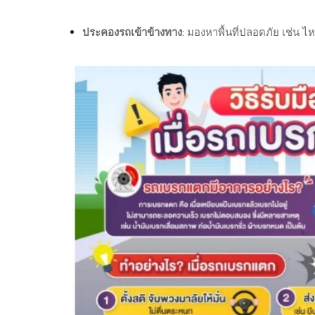
ประคองรถเข้าข้างทาง
: มองหาพื้นที่ปลอดภัย เช่น ไห