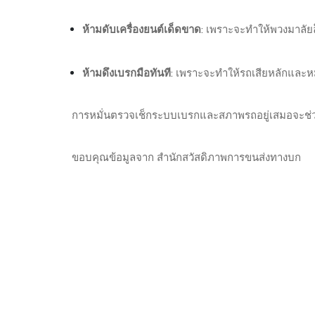
ห้ามดับเครื่องยนต์เด็ดขาด
: เพราะจะทำให้พวงมาลัย
ห้ามดึงเบรกมือทันที
: เพราะจะทำให้รถเสียหลักและห
การหมั่นตรวจเช็กระบบเบรกและสภาพรถอยู่เสมอจะช่วยลด
ขอบคุณข้อมูลจาก สำนักสวัสดิภาพการขนส่งทางบก