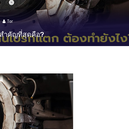
Tor
สำคัญที่สุดคือ?