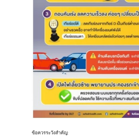
ข้อควรระวังสำคัญ
: