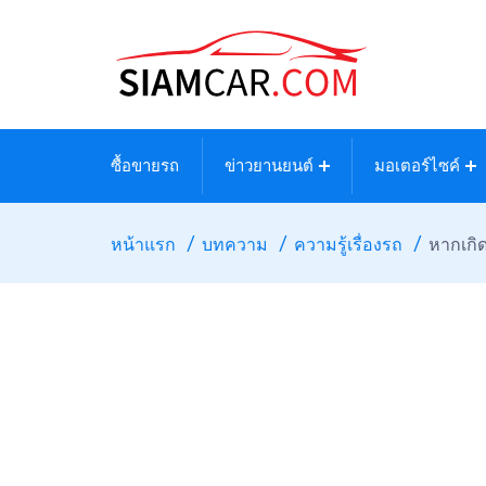
ซื้อขายรถ
ข่าวยานยนต์
มอเตอร์ไซค์
หน้าแรก
บทความ
ความรู้เรื่องรถ
หากเกิด