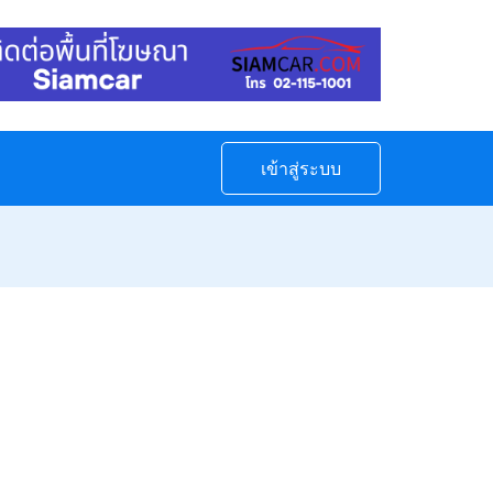
เข้าสู่ระบบ