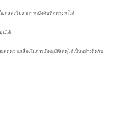
ล็อกและไม่สามารถบังคับทิศทางรถได้
มุนได้
ความเสี่ยงในการเกิดอุบัติเหตุได้เป็นอย่างดีครับ