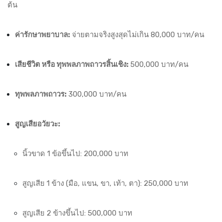
ต้น
ค่ารักษาพยาบาล:
จ่ายตามจริงสูงสุดไม่เกิน 80,000 บาท/คน
เสียชีวิต หรือ ทุพพลภาพถาวรสิ้นเชิง:
500,000 บาท/คน
ทุพพลภาพถาวร:
300,000 บาท/คน
สูญเสียอวัยวะ:
นิ้วขาด 1 ข้อขึ้นไป: 200,000 บาท
สูญเสีย 1 ข้าง (มือ, แขน, ขา, เท้า, ตา): 250,000 บาท
สูญเสีย 2 ข้างขึ้นไป: 500,000 บาท