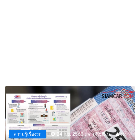
ความรู้เรื่องรถ
24 ก.ย. 2568 เวลา 19:15 น.
Tor