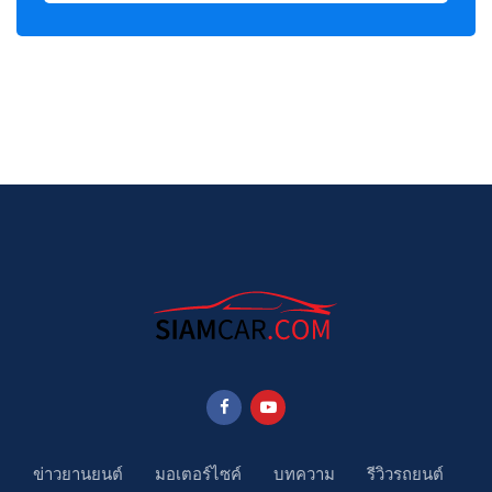
ข่าวยานยนต์
มอเตอร์ไซค์
บทความ
รีวิวรถยนต์