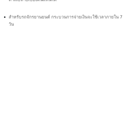
สำหรับรถจักรยานยนต์ กระบวนการจ่ายเงินจะใช้เวลาภายใน 7
วัน