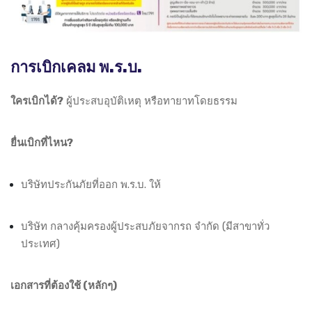
การเบิกเคลม พ.ร.บ.
ใครเบิกได้?
ผู้ประสบอุบัติเหตุ หรือทายาทโดยธรรม
ยื่นเบิกที่ไหน?
บริษัทประกันภัยที่ออก พ.ร.บ. ให้
บริษัท กลางคุ้มครองผู้ประสบภัยจากรถ จำกัด (มีสาขาทั่ว
ประเทศ)
เอกสารที่ต้องใช้ (หลักๆ)