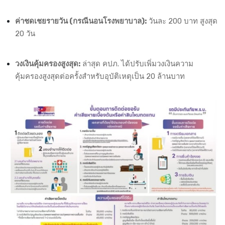
ค่าชดเชยรายวัน (กรณีนอนโรงพยาบาล):
วันละ 200 บาท สูงสุด
20 วัน
วงเงินคุ้มครองสูงสุด:
ล่าสุด คปภ. ได้ปรับเพิ่มวงเงินความ
คุ้มครองสูงสุดต่อครั้งสำหรับอุบัติเหตุเป็น 20 ล้านบาท