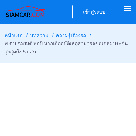
เข้าสู่ระบบ
หน้าแรก
บทความ
ความรู้เรื่องรถ
พ.ร.บ.รถยนต์ ทุกปี หากเกิดอุบัติเหตุสามารถขอเคลมประกัน
สูงสุดถึง 5 แสน