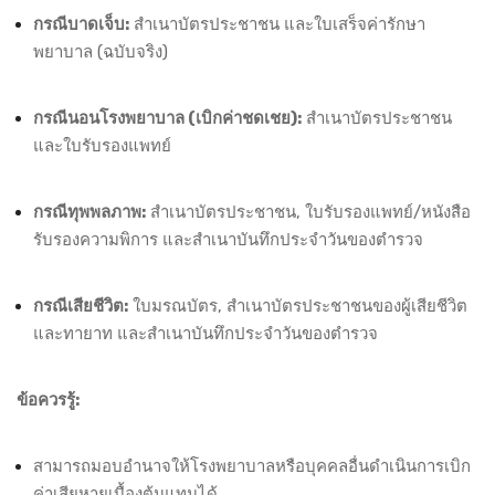
กรณีบาดเจ็บ:
สำเนาบัตรประชาชน และใบเสร็จค่ารักษา
พยาบาล (ฉบับจริง)
กรณีนอนโรงพยาบาล (เบิกค่าชดเชย):
สำเนาบัตรประชาชน
และใบรับรองแพทย์
กรณีทุพพลภาพ:
สำเนาบัตรประชาชน, ใบรับรองแพทย์/หนังสือ
รับรองความพิการ และสำเนาบันทึกประจำวันของตำรวจ
กรณีเสียชีวิต:
ใบมรณบัตร, สำเนาบัตรประชาชนของผู้เสียชีวิต
และทายาท และสำเนาบันทึกประจำวันของตำรวจ
ข้อควรรู้:
สามารถมอบอำนาจให้โรงพยาบาลหรือบุคคลอื่นดำเนินการเบิก
ค่าเสียหายเบื้องต้นแทนได้