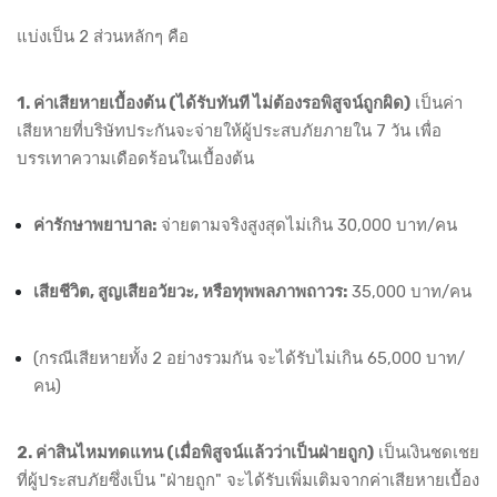
แบ่งเป็น 2 ส่วนหลักๆ คือ
1. ค่าเสียหายเบื้องต้น (ได้รับทันที ไม่ต้องรอพิสูจน์ถูกผิด)
เป็นค่า
เสียหายที่บริษัทประกันจะจ่ายให้ผู้ประสบภัยภายใน 7 วัน เพื่อ
บรรเทาความเดือดร้อนในเบื้องต้น
ค่ารักษาพยาบาล:
จ่ายตามจริงสูงสุดไม่เกิน 30,000 บาท/คน
เสียชีวิต, สูญเสียอวัยวะ, หรือทุพพลภาพถาวร:
35,000 บาท/คน
(กรณีเสียหายทั้ง 2 อย่างรวมกัน จะได้รับไม่เกิน 65,000 บาท/
คน)
2. ค่าสินไหมทดแทน (เมื่อพิสูจน์แล้วว่าเป็นฝ่ายถูก)
เป็นเงินชดเชย
ที่ผู้ประสบภัยซึ่งเป็น "ฝ่ายถูก" จะได้รับเพิ่มเติมจากค่าเสียหายเบื้อง