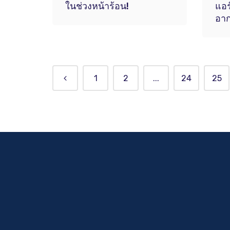
ในช่วงหน้าร้อน!
แอร
อาก
1
2
...
24
25