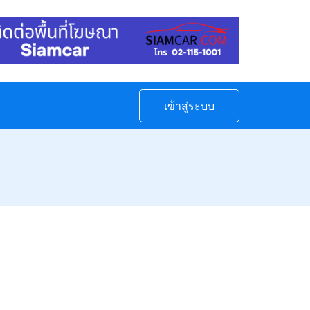
เข้าสู่ระบบ