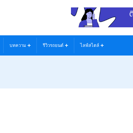
บทความ
รีวิวรถยนต์
ไลฟ์สไตล์