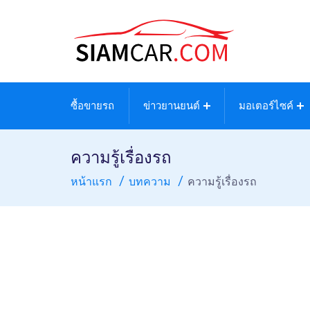
ซื้อขายรถ
ข่าวยานยนต์
มอเตอร์ไซค์
ความรู้เรื่องรถ
หน้าแรก
บทความ
ความรู้เรื่องรถ