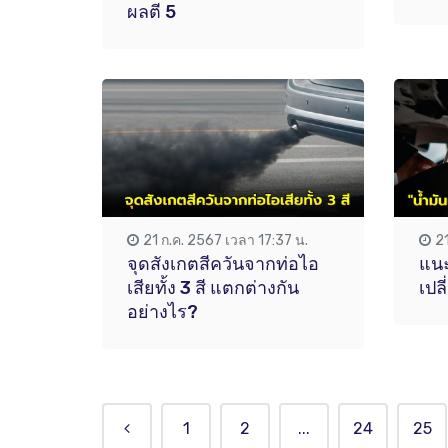
ผลตี 5
21 ก.ค. 2567 เวลา 17:37 น.
2
จุดสังเกตสีควันจากท่อไอ
แนะ
เสียทั้ง 3 สี แตกต่างกัน
เปล
อย่างไร?
1
2
...
24
25