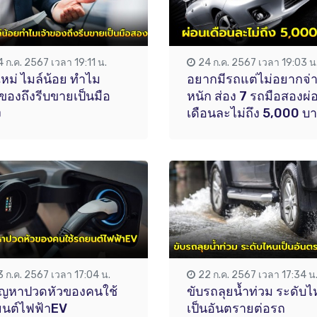
4 ก.ค. 2567 เวลา 19:11 น.
24 ก.ค. 2567 เวลา 19:03 น
หม่ ไมล์น้อย ทำไม
อยากมีรถแต่ไม่อยากจ่
าของถึงรีบขายเป็นมือ
หนัก ส่อง 7 รถมือสองผ่
ง
เดือนละไม่ถึง 5,000 บ
3 ก.ค. 2567 เวลา 17:04 น.
22 ก.ค. 2567 เวลา 17:34 น
ัญหาปวดหัวของคนใช้
ขับรถลุยน้ำท่วม ระดับ
ยนต์ไฟฟ้าEV
เป็นอันตรายต่อรถ