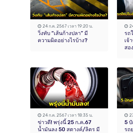
24 ก.ค. 2567 เวลา 19:20 น.
2
วิ่งทับ “เส้นก้างปลา” มี
รถใ
ความผิดอย่างไรบ้าง?
เจ้
สอ
24 ก.ค. 2567 เวลา 18:35 น.
2
ข่าวดี! พรุ่งนี้ 25 ก.ค.67
5 ป
น้ำมันลง 50 สตางค์/ลิตร มี
รถ