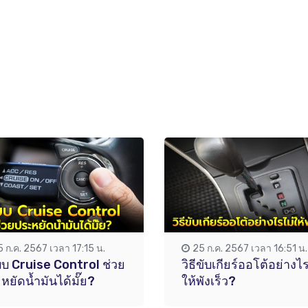
5 ก.ค. 2567 เวลา 17:15 น.
25 ก.ค. 2567 เวลา 16:51 น.
บ Cruise Control ช่วย
วิธีขับเกียร์ออโต้อย่างไ
หยัดน้ำมันได้มั๊ย?
ให้พังเร็ว?