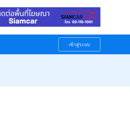
เข้าสู่ระบบ