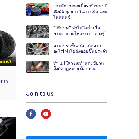
รวมอัตราดอกเบี้ยรถมือสอง ปี
2566 ทุกสถาบันการเงิน และ
ไฟแนนซ์
"เซียงกง" ทำไมถึงเป็นชื่อ
ย่านขายอะไหล่รถเก่า ต้องรู้!
จานเบรกขึ้นสนิม เกิดจาก
อะไร! ทำไมถึงชอบขึ้นประจำ
ทำไม! ใส่รองเท้าแตะขับรถ
ถึงผิดกฎหมาย ต้องอ่าน!
.
์ควร
Join to Us