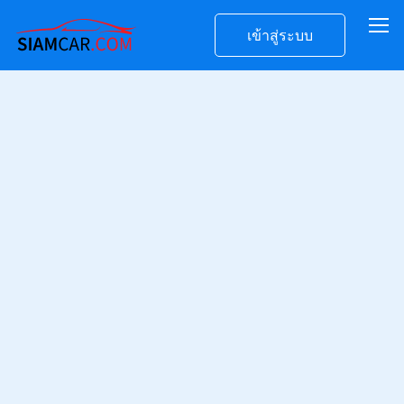
เข้าสู่ระบบ