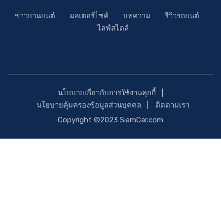
ข่าวยานยนต์
มอเตอร์ไซค์
บทความ
รีวิวรถยนต์
ไลฟ์สไตล์
นโยบายเกี่ยวกับการใช้งานคุกกี้
นโยบายคุ้มครองข้อมูลส่วนบุคคล
ติดตามเรา
Copyright ©2023 SiamCar.com