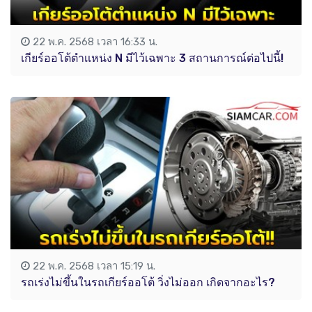
22 พ.ค. 2568 เวลา 16:33 น.
เกียร์ออโต้ตำเเหน่ง N มีไว้เฉพาะ 3 สถานการณ์ต่อไปนี้!
22 พ.ค. 2568 เวลา 15:19 น.
รถเร่งไม่ขึ้นในรถเกียร์ออโต้ วิ่งไม่ออก เกิดจากอะไร?