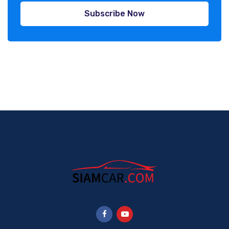
Subscribe Now