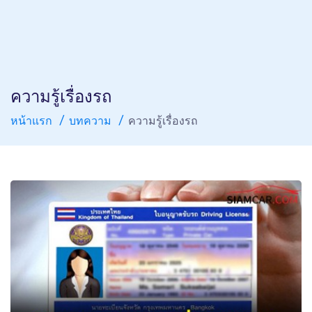
ความรู้เรื่องรถ
หน้าแรก
บทความ
ความรู้เรื่องรถ