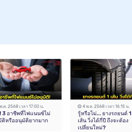
 พ.ค. 2568 เวลา 17:00 น.
4 พ.ค. 2568 เวลา 16:15 น.
! 3 อาชีพที่ไฟแนนซ์ไม่
รู้หรือไม่... ยางรถยนต์ 1
มัติหรืออนุมัติยากมาก
เส้น วิ่งได้กี่ปี ถึงจะต้อง
เปลี่ยนใหม่?