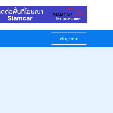
เข้าสู่ระบบ