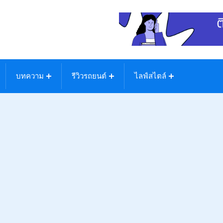
บทความ
รีวิวรถยนต์
ไลฟ์สไตล์