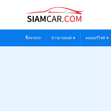
ซื้อขายรถ
ข่าวยานยนต์
มอเตอร์ไซค์