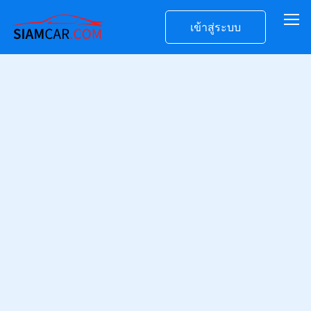
เข้าสู่ระบบ