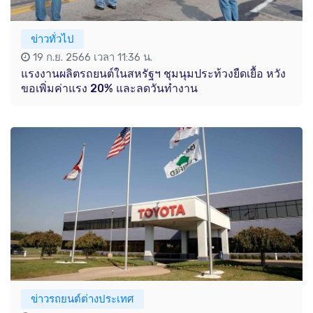
ข่าวทั่วไป
19 ก.ย. 2566 เวลา 11:36 น.
แรงงานผลิตรถยนต์ในสหรัฐฯ ชุมนุมประท้วงยืดเยื้อ หวัง
ขอเพิ่มค่าแรง 20% และลดวันทำงาน
ข่าวรถยนต์ต่างประเทศ