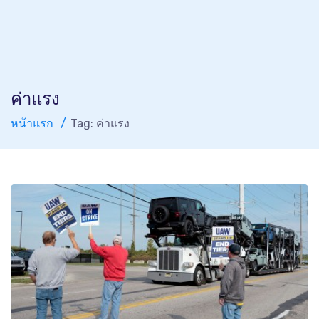
ค่าแรง
หน้าแรก
Tag: ค่าแรง