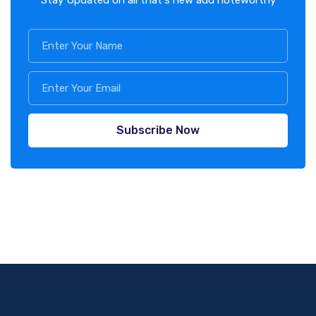
Subscribe Now