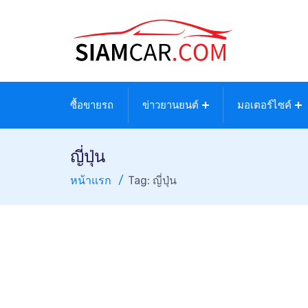
ซื้อขายรถ
ข่าวยานยนต์
มอเตอร์ไซค์
ญี่ปุ่น
หน้าแรก
Tag: ญี่ปุ่น