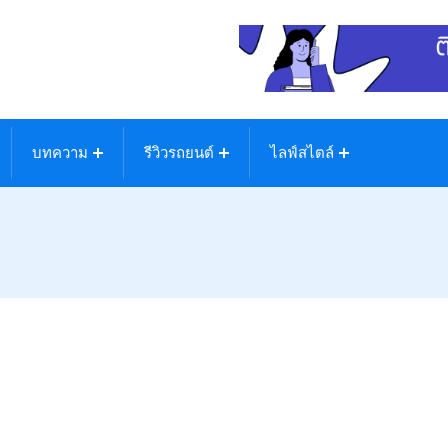
บทความ
รีวิวรถยนต์
ไลฟ์สไตล์