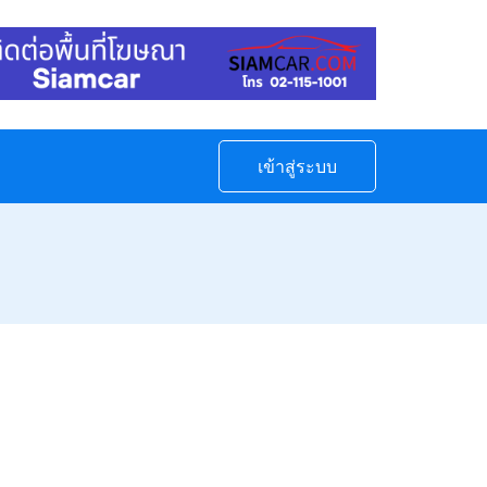
เข้าสู่ระบบ