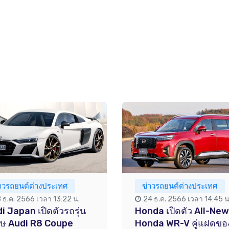
่าวรถยนต์ต่างประเทศ
ข่าวรถยนต์ต่างประเทศ
8 ธ.ค. 2566 เวลา 13:22 น.
24 ธ.ค. 2566 เวลา 14:45 น
i Japan เปิดตัวรถรุ่น
Honda เปิดตัว All-New
ศษ Audi R8 Coupe
Honda WR-V คู่แฝดขอ