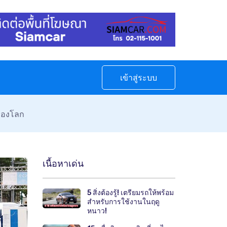
เข้าสู่ระบบ
 ของโลก
เนื้อหาเด่น
5 สิ่งต้องรู้! เตรียมรถให้พร้อม
สำหรับการใช้งานในฤดู
หนาว!