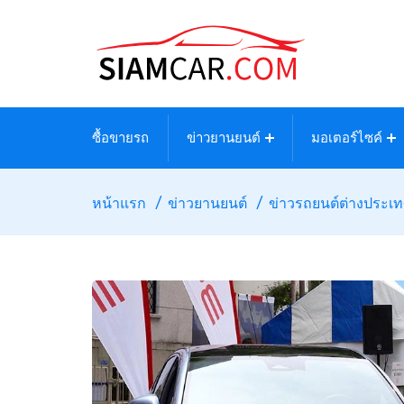
ซื้อขายรถ
ข่าวยานยนต์
มอเตอร์ไซค์
หน้าแรก
ข่าวยานยนต์
ข่าวรถยนต์ต่างประเ