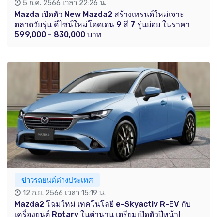
5 ก.ค. 2566 เวลา 22:26 น.
Mazda เปิดตัว New Mazda2 สร้างเทรนด์ใหม่เจาะ
ตลาดวัยรุ่น ดีไซน์ใหม่โดดเด่น 9 สี 7 รุ่นย่อย ในราคา
599,000 - 830,000 บาท
ข่าวรถยนต์ต่างประเทศ
12 ก.ย. 2566 เวลา 15:19 น.
Mazda2 โฉมใหม่ เทคโนโลยี e-Skyactiv R-EV กับ
เครื่องยนต์ Rotary ในตำนาน เตรียมเปิดตัวปีหน้า!