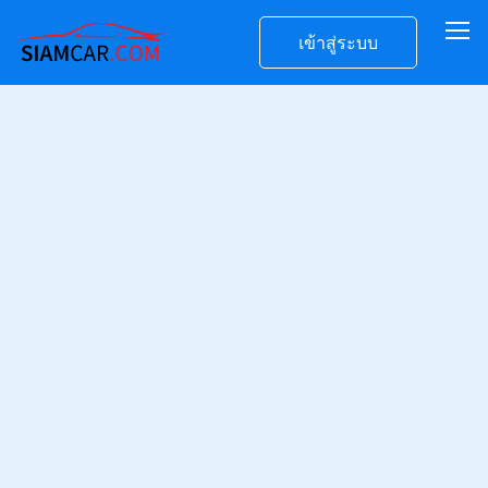
เข้าสู่ระบบ