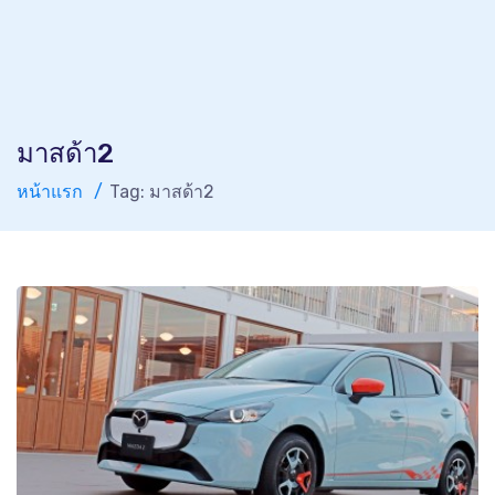
มาสด้า2
หน้าแรก
Tag: มาสด้า2