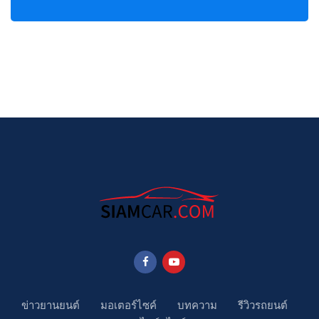
ข่าวยานยนต์
มอเตอร์ไซค์
บทความ
รีวิวรถยนต์