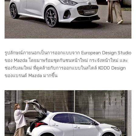
รูปลักษณ์ภายนอกเป็นการออกแบบจาก European Design Studio
ของ Mazda โดยมาพร้อมชุดกันชนหน้าใหม่ กระจังหน้าใหม่ และ
ช่องรับลมใหม่ ที่ดูคล้ายกับการออกแบบในสไตล์ KODO Design
ของแบรนด์ Mazda มากขึ้น