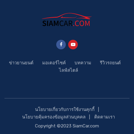
ข่าวยานยนต์
มอเตอร์ไซค์
บทความ
รีวิวรถยนต์
ไลฟ์สไตล์
นโยบายเกี่ยวกับการใช้งานคุกกี้
นโยบายคุ้มครองข้อมูลส่วนบุคคล
ติดตามเรา
Copyright ©2023 SiamCar.com