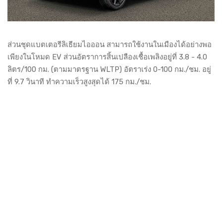
ส่วนชุดแบตเตอรีลิเธียมไอออน สามารถใช้งานในเมืองได้อย่างพอ
เพียงในโหมด EV ส่วนอัตราการสิ้นเปลืองเชื้อเพลิงอยู่ที่ 3.8 - 4.0
ลิตร/100 กม. (ตามมาตรฐาน WLTP) อัตราเร่ง 0-100 กม./ชม. อยู่
ที่ 9.7 วินาที ทำความเร็วสูงสุดได้ 175 กม./ชม.