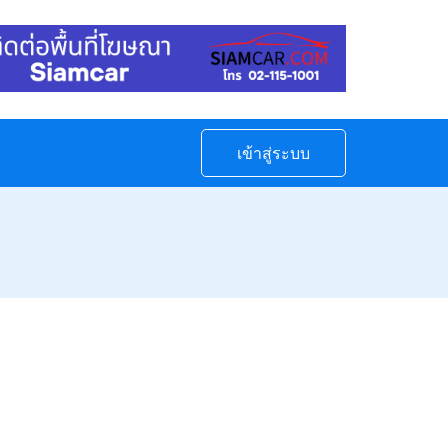
เข้าสู่ระบบ