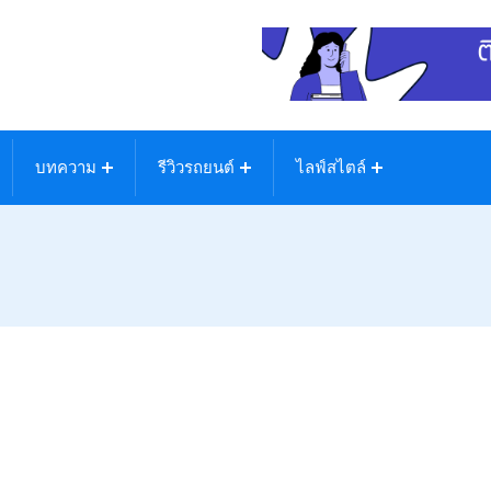
บทความ
รีวิวรถยนต์
ไลฟ์สไตล์