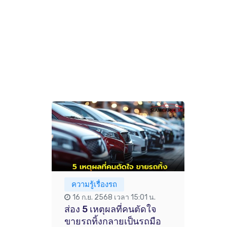
ความรู้เรื่องรถ
16 ก.ย. 2568 เวลา 15:01 น.
ส่อง 5 เหตุผลที่คนตัดใจ
ขายรถทิ้งกลายเป็นรถมือ