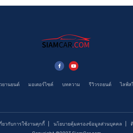
าวยานยนต์
มอเตอร์ไซค์
บทความ
รีวิวรถยนต์
ไลฟ์ส
่ยวกับการใช้งานคุกกี้
นโยบายคุ้มครองข้อมูลส่วนบุคคล